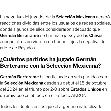
La negativa del jugador de la
Selección Mexicana
generó
reacciones divididas entre los usuarios de redes sociales,
donde algunos de ellos consideraron adecuado que
Germán Berterame
no firmara e jersey de las
Chivas
,
aunque otros no vieron con buenos ojos la negativa del
ariete de Rayados.
¿Cuántos partidos ha jugado Germán
Berterame con la Selección Mexicana?
Germán Berterame
ha participado en seis partidos con
la
Selección Mexicana
desde su debut el 15 de octubre
del 2024 en el triunfo por 2-0 sobre
Estados Unidos
en
un amistoso celebrado en el Estadio AKRON.
Todos los duelos en los que el argentino naturalizado