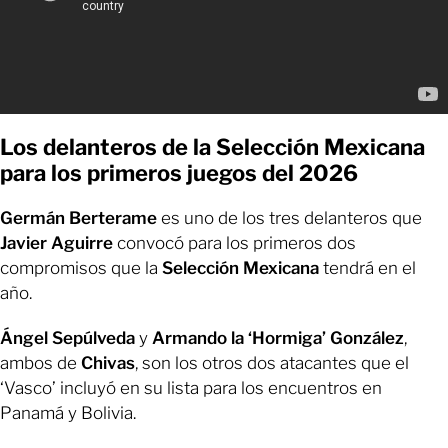
Los delanteros de la Selección Mexicana
para los primeros juegos del 2026
Germán Berterame
es uno de los tres delanteros que
Javier Aguirre
convocó para los primeros dos
compromisos que la
Selección Mexicana
tendrá en el
año.
Ángel Sepúlveda
y
Armando la ‘Hormiga’ González
,
ambos de
Chivas
, son los otros dos atacantes que el
‘Vasco’ incluyó en su lista para los encuentros en
Panamá y Bolivia.