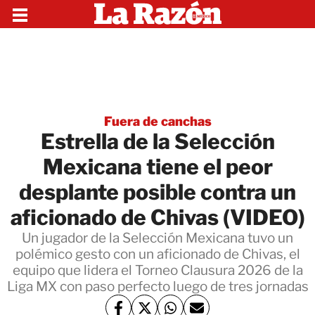
Fuera de canchas
Estrella de la Selección
Mexicana tiene el peor
desplante posible contra un
aficionado de Chivas (VIDEO)
Un jugador de la Selección Mexicana tuvo un
polémico gesto con un aficionado de Chivas, el
equipo que lidera el Torneo Clausura 2026 de la
Liga MX con paso perfecto luego de tres jornadas