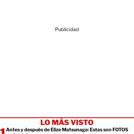
Publicidad
LO MÁS VISTO
Antes y después de Elize Matsunaga: Estas son FOTOS