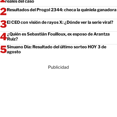
reales del caso
Resultados del Progol 2344: checa la quiniela ganadora
El CEO con visión de rayos X: ¿Dónde ver la serie viral?
¿Quién es Sebastián Fouilloux, ex esposo de Arantza
Ruiz?
Sinuano Día: Resultado del último sorteo HOY 3 de
agosto
Publicidad