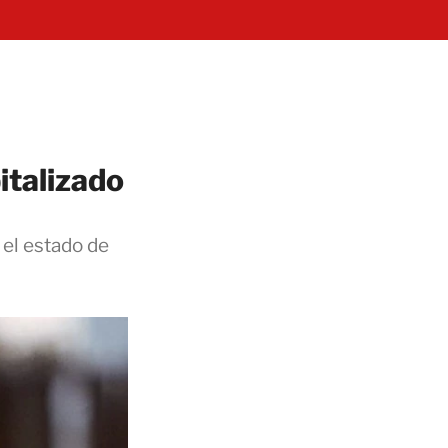
italizado
 el estado de