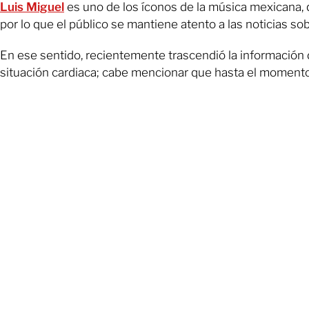
Luis Miguel
es uno de los íconos de la música mexicana, 
por lo que el público se mantiene atento a las noticias sobr
En ese sentido, recientemente trascendió la información
situación cardiaca; cabe mencionar que hasta el momento,