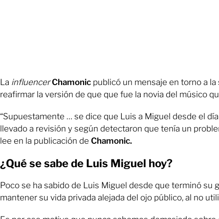
La
influencer
Chamonic
publicó un mensaje en torno a la
reafirmar la versión de que que fue la novia del músico qu
“Supuestamente … se dice que Luis a Miguel desde el día l
llevado a revisión y según detectaron que tenía un probl
lee en la publicación de
Chamonic.
¿Qué se sabe de Luis Miguel hoy?
Poco se ha sabido de Luis Miguel desde que terminó su g
mantener su vida privada alejada del ojo público, al no util