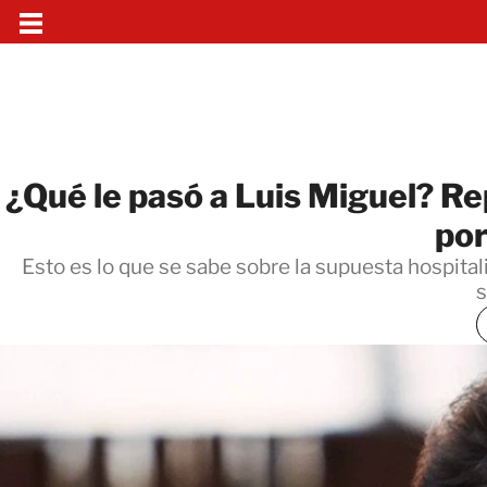
¿Qué le pasó a Luis Miguel? Re
por
Esto es lo que se sabe sobre la supuesta hospital
s