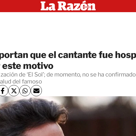
portan que el cantante fue hosp
 este motivo
ización de ‘El Sol’; de momento, no se ha confirmado
alud del famoso