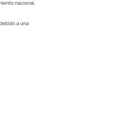
iento nacional,
debido a una