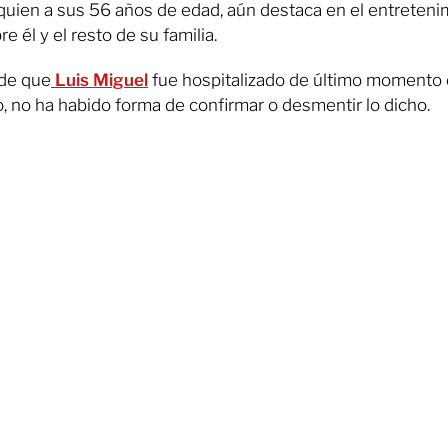
quien a sus 56 años de edad, aún destaca en el entretenim
e él y el resto de su familia.
 de que
Luis Miguel
fue hospitalizado de último momento 
 no ha habido forma de confirmar o desmentir lo dicho.