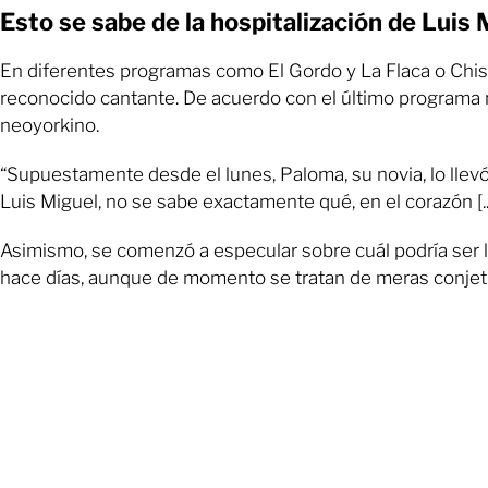
Esto se sabe de la hospitalización de Luis 
En diferentes programas como El Gordo y La Flaca o Chis
reconocido cantante. De acuerdo con el último programa
neoyorkino.
“Supuestamente desde el lunes, Paloma, su novia, lo llevó
Luis Miguel, no se sabe exactamente qué, en el corazón [..
Asimismo, se comenzó a especular sobre cuál podría ser la
hace días, aunque de momento se tratan de meras conjetu