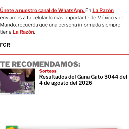
Únete a nuestro canal de WhatsApp.
En
La Razón
enviamos a tu celular lo más importante de México y el
Mundo, recuerda que una persona informada siempre
tiene
La Razón
.
FGR
TE RECOMENDAMOS:
Sorteos
Resultados del Gana Gato 3044 del
4 de agosto del 2026