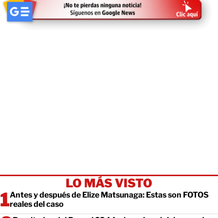
LO MÁS VISTO
Antes y después de Elize Matsunaga: Estas son FOTOS
reales del caso