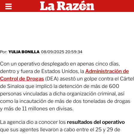
Por:
YULIA BONILLA
08/09/2025 20:59:34
Con un operativo desplegado en apenas cinco días,
dentro y fuera de Estados Unidos, la
Administración de
Control de Drogas
(DEA) asestó un golpe contra el Cártel
de Sinaloa que implicó la detención de más de 600
personas vinculadas a dicha organización criminal, así
como la incautación de más de dos toneladas de drogas
y más de 11 millones en divisas.
La agencia dio a conocer los
resultados del operativo
que sus agentes llevaron a cabo entre el 25 y 29 de