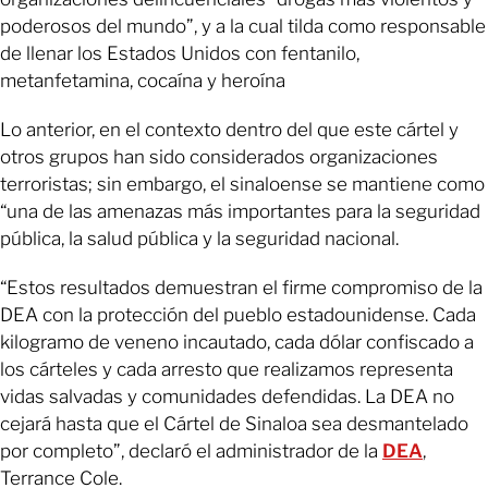
poderosos del mundo”, y a la cual tilda como responsable
de llenar los Estados Unidos con fentanilo,
metanfetamina, cocaína y heroína
Lo anterior, en el contexto dentro del que este cártel y
otros grupos han sido considerados organizaciones
terroristas; sin embargo, el sinaloense se mantiene como
“una de las amenazas más importantes para la seguridad
pública, la salud pública y la seguridad nacional.
“Estos resultados demuestran el firme compromiso de la
DEA con la protección del pueblo estadounidense. Cada
kilogramo de veneno incautado, cada dólar confiscado a
los cárteles y cada arresto que realizamos representa
vidas salvadas y comunidades defendidas. La DEA no
cejará hasta que el Cártel de Sinaloa sea desmantelado
por completo”, declaró el administrador de la
DEA
,
Terrance Cole.