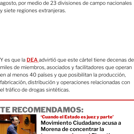
agosto, por medio de 23 divisiones de campo nacionales
y siete regiones extranjeras.
Y es que la
DEA
advirtió que este cártel tiene decenas de
miles de miembros, asociados y facilitadores que operan
en al menos 40 países y que posibilitan la producción,
fabricación, distribución y operaciones relacionadas con
el tráfico de drogas sintéticas.
TE RECOMENDAMOS:
‘Cuando el Estado es juez y parte’
Movimiento Ciudadano acusa a
Morena de concentrar la