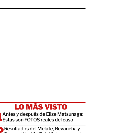
LO MÁS VISTO
Antes y después de Elize Matsunaga:
Estas son FOTOS reales del caso
Resultados del Melate, Revancha y