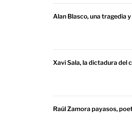
Alan Blasco, una tragedia y
Xavi Sala, la dictadura del 
Raúl Zamora payasos, poet