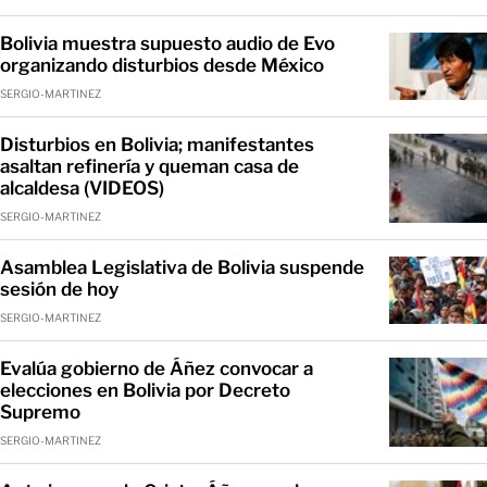
Bolivia muestra supuesto audio de Evo
organizando disturbios desde México
SERGIO-MARTINEZ
Disturbios en Bolivia; manifestantes
asaltan refinería y queman casa de
alcaldesa (VIDEOS)
SERGIO-MARTINEZ
Asamblea Legislativa de Bolivia suspende
sesión de hoy
SERGIO-MARTINEZ
Evalúa gobierno de Áñez convocar a
elecciones en Bolivia por Decreto
Supremo
SERGIO-MARTINEZ