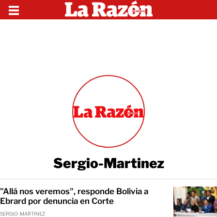
Sergio-Martinez
"Allá nos veremos", responde Bolivia a
Ebrard por denuncia en Corte
SERGIO-MARTINEZ