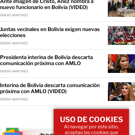
Ante imagen de Cristo, Áñez nombra a
nuevo funcionario en Bolivia (VIDEO)
SERGIO-MARTINEZ
Juntas vecinales en Bolivia exigen nuevas
elecciones
SERGIO-MARTINEZ
Presidenta interina de Bolivia descarta
comunicación próxima con AMLO
SERGIO-MARTINEZ
Interina de Bolivia descarta comunicación
próxima con AMLO (VIDEO)
SERGIO-MARTINEZ
USO DE COOKIES
Al navegar por este sitio,
aceptas las cookies que