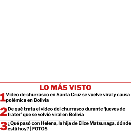
LO MÁS VISTO
Video de churrasco en Santa Cruz se vuelve viral y causa
polémica en Bolivia
De qué trata el video del churrasco durante ‘jueves de
frater’ que se volvió viral en Bolivia
¿Qué pasó con Helena, la hija de Elize Matsunaga, dónde
está hoy? | FOTOS