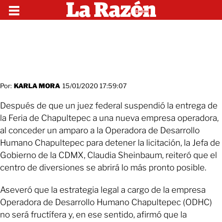
Por:
KARLA MORA
15/01/2020 17:59:07
Después de que un juez federal suspendió la entrega de
la Feria de Chapultepec a una nueva empresa operadora,
al conceder un amparo a la Operadora de Desarrollo
Humano Chapultepec para detener la licitación, la Jefa de
Gobierno de la CDMX, Claudia Sheinbaum, reiteró que el
centro de diversiones se abrirá lo más pronto posible.
Aseveró que la estrategia legal a cargo de la empresa
Operadora de Desarrollo Humano Chapultepec (ODHC)
no será fructífera y, en ese sentido, afirmó que la