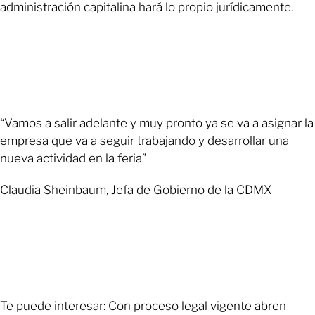
administración capitalina hará lo propio jurídicamente.
“Vamos a salir adelante y muy pronto ya se va a asignar la
empresa que va a seguir trabajando y desarrollar una
nueva actividad en la feria”
Claudia Sheinbaum, Jefa de Gobierno de la CDMX
Te puede interesar: Con proceso legal vigente abren