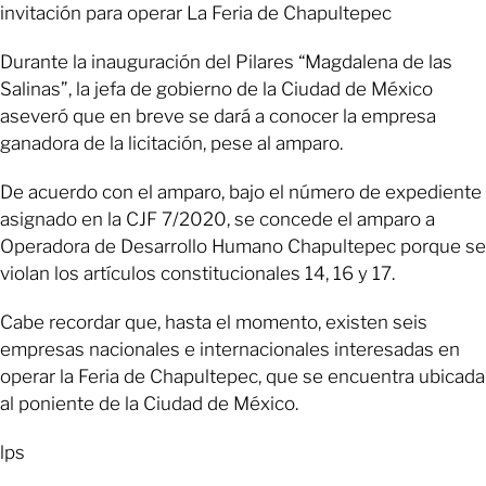
invitación para operar La Feria de Chapultepec
Durante la inauguración del Pilares “Magdalena de las
Salinas”, la jefa de gobierno de la Ciudad de México
aseveró que en breve se dará a conocer la empresa
ganadora de la licitación, pese al amparo.
De acuerdo con el amparo, bajo el número de expediente
asignado en la CJF 7/2020, se concede el amparo a
Operadora de Desarrollo Humano Chapultepec porque se
violan los artículos constitucionales 14, 16 y 17.
Cabe recordar que, hasta el momento, existen seis
empresas nacionales e internacionales interesadas en
operar la Feria de Chapultepec, que se encuentra ubicada
al poniente de la Ciudad de México.
lps