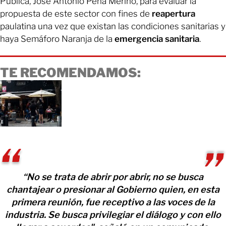
Publica, José Antonio Peña Merino, para evaluar la
propuesta de este sector con fines de
reapertura
paulatina una vez que existan las condiciones sanitarias y
haya Semáforo Naranja de la
emergencia sanitaria
.
TE RECOMENDAMOS:
“No se trata de abrir por abrir, no se busca
chantajear o presionar al Gobierno quien, en esta
primera reunión, fue receptivo a las voces de la
industria. Se busca privilegiar el diálogo y con ello