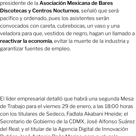
presidente de la
Asociación Mexicana de Bares
Discotecas y Centros Nocturnos
, señaló que será
pacífico y ordenado, pues los asistentes serán
convocados con careta, cubrebocas, un vaso y una
veladora para que, vestidos de negro, hagan un llamado a
reactivar la economía
, evitar la muerte de la industria y
garantizar fuentes de empleo.
El líder empresarial detalló que habrá una segunda Mesa
de Trabajo para el viernes 29 de enero, a las 18:00 horas
con los titulares de Sedeco, Fadlala Akabani Hneide; el
Secretario de Gobierno de la CDMX, José Alfonso Suárez
del Real; y el titular de la Agencia Digital de Innovación