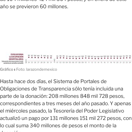
año se previeron 60 millones.
Gráfico
ı
Foto: larazondemexico
Hasta hace dos días, el Sistema de Portales de
Obligaciones de Transparencia sólo tenía incluida una
parte de la donación: 208 millones 848 mil 728 pesos,
correspondientes a tres meses del año pasado. Y apenas
el miércoles pasado, la Tesorería del Poder Legislativo
actualizó un pago por 131 millones 151 mil 272 pesos, con
lo cual suma 340 millones de pesos el monto de la