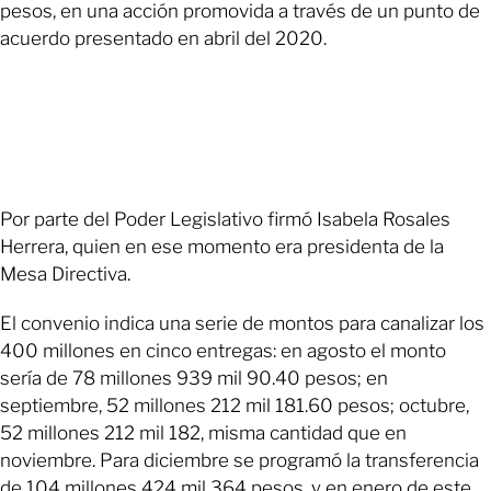
pesos, en una acción promovida a través de un punto de
acuerdo presentado en abril del 2020.
Por parte del Poder Legislativo firmó Isabela Rosales
Herrera, quien en ese momento era presidenta de la
Mesa Directiva.
El convenio indica una serie de montos para canalizar los
400 millones en cinco entregas: en agosto el monto
sería de 78 millones 939 mil 90.40 pesos; en
septiembre, 52 millones 212 mil 181.60 pesos; octubre,
52 millones 212 mil 182, misma cantidad que en
noviembre. Para diciembre se programó la transferencia
de 104 millones 424 mil 364 pesos, y en enero de este