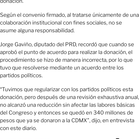
donación.
Según el convenio firmado, al tratarse únicamente de una
colaboración institucional con fines sociales, no se
asume alguna responsabilidad.
Jorge Gaviño, diputado del PRD, recordó que cuando se
aprobó el punto de acuerdo para realizar la donación, el
procedimiento se hizo de manera incorrecta, por lo que
tuvo que resolverse mediante un acuerdo entre los
partidos políticos.
“Tuvimos que regularizar con los partidos políticos esta
donación, pero después de una revisión exhaustiva anual,
no alcanzó una reducción sin afectar las labores básicas
del Congreso y entonces se quedó en 340 millones de
pesos que ya se donaron a la CDMX”, dijo, en entrevista
con este diario.