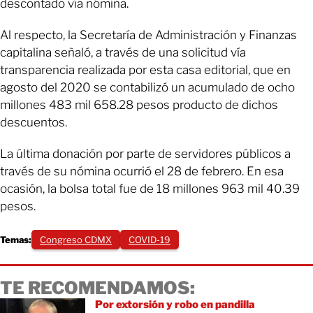
descontado vía nómina.
Al respecto, la Secretaría de Administración y Finanzas
capitalina señaló, a través de una solicitud vía
transparencia realizada por esta casa editorial, que en
agosto del 2020 se contabilizó un acumulado de ocho
millones 483 mil 658.28 pesos producto de dichos
descuentos.
La última donación por parte de servidores públicos a
través de su nómina ocurrió el 28 de febrero. En esa
ocasión, la bolsa total fue de 18 millones 963 mil 40.39
pesos.
Temas:
Congreso CDMX
COVID-19
TE RECOMENDAMOS:
Por extorsión y robo en pandilla