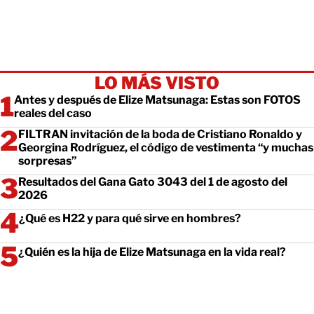
LO MÁS VISTO
Antes y después de Elize Matsunaga: Estas son FOTOS
reales del caso
FILTRAN invitación de la boda de Cristiano Ronaldo y
Georgina Rodríguez, el código de vestimenta “y muchas
sorpresas”
Resultados del Gana Gato 3043 del 1 de agosto del
2026
¿Qué es H22 y para qué sirve en hombres?
¿Quién es la hija de Elize Matsunaga en la vida real?