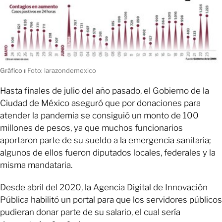
Gráfico
ı
Foto: larazondemexico
Hasta finales de julio del año pasado, el Gobierno de la
Ciudad de México aseguró que por donaciones para
atender la pandemia se consiguió un monto de 100
millones de pesos, ya que muchos funcionarios
aportaron parte de su sueldo a la emergencia sanitaria;
algunos de ellos fueron diputados locales, federales y la
misma mandataria.
Desde abril del 2020, la Agencia Digital de Innovación
Pública habilitó un portal para que los servidores públicos
pudieran donar parte de su salario, el cual sería