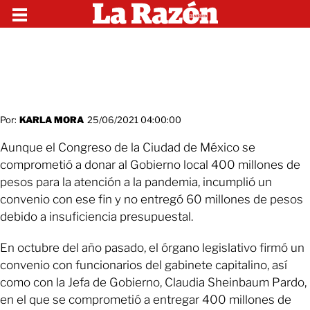
Por:
KARLA MORA
25/06/2021 04:00:00
Aunque el Congreso de la Ciudad de México se
comprometió a donar al Gobierno local 400 millones de
pesos para la atención a la pandemia, incumplió un
convenio con ese fin y no entregó 60 millones de pesos
debido a insuficiencia presupuestal.
En octubre del año pasado, el órgano legislativo firmó un
convenio con funcionarios del gabinete capitalino, así
como con la Jefa de Gobierno, Claudia Sheinbaum Pardo,
en el que se comprometió a entregar 400 millones de