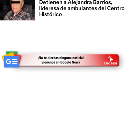
Detienen a Alejandra Barrios,
lideresa de ambulantes del Centro
Histórico