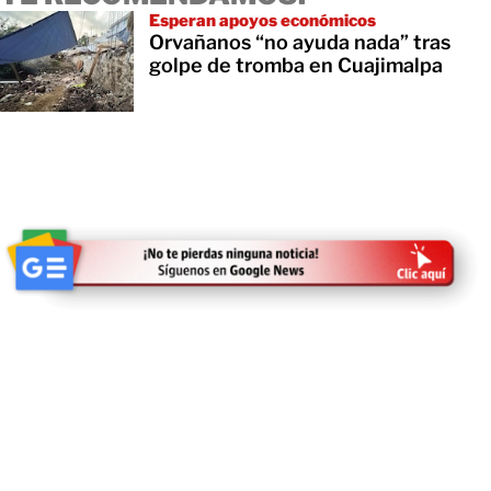
Esperan apoyos económicos
Orvañanos “no ayuda nada” tras
golpe de tromba en Cuajimalpa