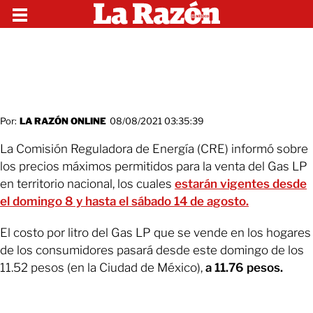
Por:
LA RAZÓN ONLINE
08/08/2021 03:35:39
La Comisión Reguladora de Energía (CRE) informó sobre
los precios máximos permitidos para la venta del Gas LP
en territorio nacional, los cuales
estarán vigentes desde
el domingo 8 y hasta el sábado 14 de agosto.
El costo por litro del Gas LP que se vende en los hogares
de los consumidores pasará desde este domingo de los
11.52 pesos (en la Ciudad de México),
a 11.76 pesos.