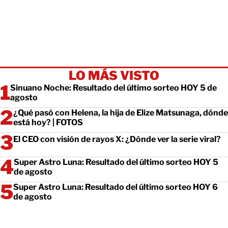
LO MÁS VISTO
Sinuano Noche: Resultado del último sorteo HOY 5 de
agosto
¿Qué pasó con Helena, la hija de Elize Matsunaga, dónde
está hoy? | FOTOS
El CEO con visión de rayos X: ¿Dónde ver la serie viral?
Super Astro Luna: Resultado del último sorteo HOY 5
de agosto
Super Astro Luna: Resultado del último sorteo HOY 6
de agosto