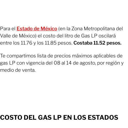
Para el
Estado de México
(en la Zona Metropolitana del
Valle de México) el costo del litro de Gas LP oscilará
entre los 11.76 y los 11.85 pesos.
Costaba 11.52 pesos.
Te compartimos lista de precios máximos aplicables de
gas LP con vigencia del 08 al 14 de agosto, por región y
medio de venta.
COSTO DEL GAS LP EN LOS ESTADOS