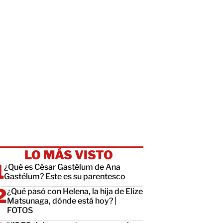
LO MÁS VISTO
¿Qué es César Gastélum de Ana
Gastélum? Este es su parentesco
¿Qué pasó con Helena, la hija de Elize
Matsunaga, dónde está hoy? |
FOTOS