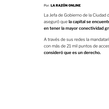
Por:
LA RAZÓN ONLINE
La Jefa de Gobierno de la Ciudad
aseguró que
la capital se encuent
en tener la mayor conectividad gr
A través de sus redes la mandatar
con más de 21 mil puntos de acces
consideró que es un derecho.