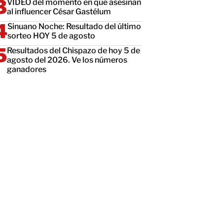
VIDEO del momento en que asesinan
al influencer César Gastélum
Sinuano Noche: Resultado del último
sorteo HOY 5 de agosto
Resultados del Chispazo de hoy 5 de
agosto del 2026. Ve los números
ganadores