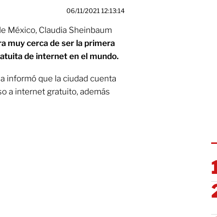
06/11/2021 12:13:14
 de México, Claudia Sheinbaum
ra muy cerca de ser la primera
atuita de internet en el mundo.
ia informó que la ciudad cuenta
o a internet gratuito, además