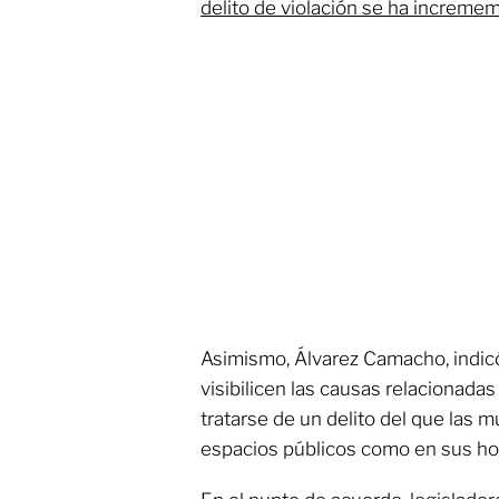
delito de violación se ha increme
Asimismo, Álvarez Camacho, indic
visibilicen las causas relacionadas 
tratarse de un delito del que las 
espacios públicos como en sus ho