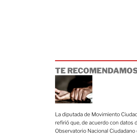
TE RECOMENDAMOS
La diputada de Movimiento Ciudada
refirió que, de acuerdo con datos 
Observatorio Nacional Ciudadano (