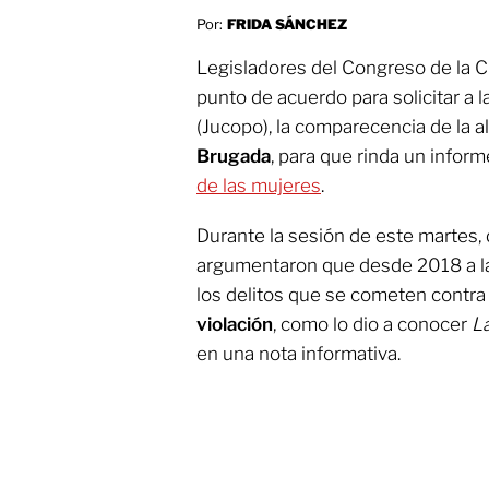
Por:
FRIDA SÁNCHEZ
Legisladores del Congreso de la 
punto de acuerdo para solicitar a l
(Jucopo), la comparecencia de la 
Brugada
, para que rinda un infor
de las mujeres
.
Durante la sesión de este martes,
argumentaron que desde 2018 a l
los delitos que se cometen contra 
violación
, como lo dio a conocer
L
en una nota informativa.