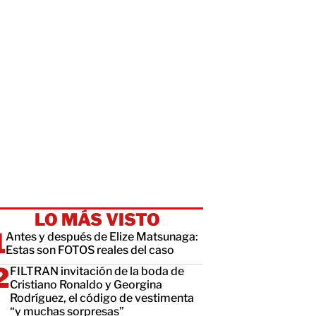
LO MÁS VISTO
Antes y después de Elize Matsunaga:
Estas son FOTOS reales del caso
FILTRAN invitación de la boda de
Cristiano Ronaldo y Georgina
Rodríguez, el código de vestimenta
“y muchas sorpresas”