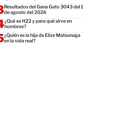
Resultados del Gana Gato 3043 del 1
de agosto del 2026
¿Qué es H22 y para qué sirve en
hombres?
¿Quién es la hija de Elize Matsunaga
en la vida real?