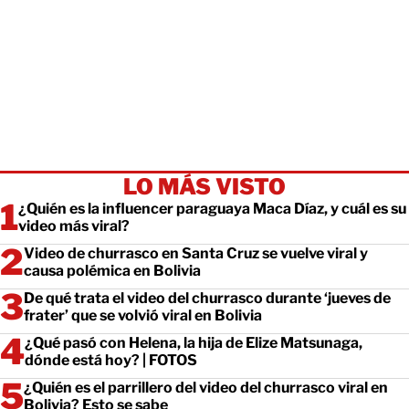
LO MÁS VISTO
¿Quién es la influencer paraguaya Maca Díaz, y cuál es su
video más viral?
Video de churrasco en Santa Cruz se vuelve viral y
causa polémica en Bolivia
De qué trata el video del churrasco durante ‘jueves de
frater’ que se volvió viral en Bolivia
¿Qué pasó con Helena, la hija de Elize Matsunaga,
dónde está hoy? | FOTOS
¿Quién es el parrillero del video del churrasco viral en
Bolivia? Esto se sabe