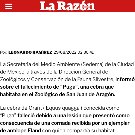
Por:
LEONARDO RAMÍREZ
29/08/2022 02:30:41
La Secretaría del Medio Ambiente (Sedema) de la Ciudad
de México, a través de la Dirección General de
Zoológicos y Conservación de la Fauna Silvestre,
informó
sobre el fallecimiento de “Puga”, una cebra que
habitaba en el Zoológico de San Juan de Aragón.
La cebra de Grant ( Equus quagga ) conocida como
“Puga”
falleció debido a una lesión que presentó como
consecuencia de una cornada recibida por un ejemplar
de antílope Eland
con quien compartía su hábitat