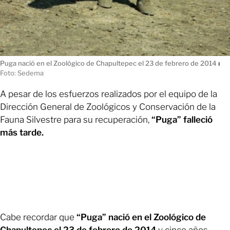
Puga nació en el Zoológico de Chapultepec el 23 de febrero de 2014
ı
Foto: Sedema
A pesar de los esfuerzos realizados por el equipo de la
Dirección General de Zoológicos y Conservación de la
Fauna Silvestre para su recuperación,
“Puga” falleció
más tarde.
Cabe recordar que
“Puga” nació en el Zoológico de