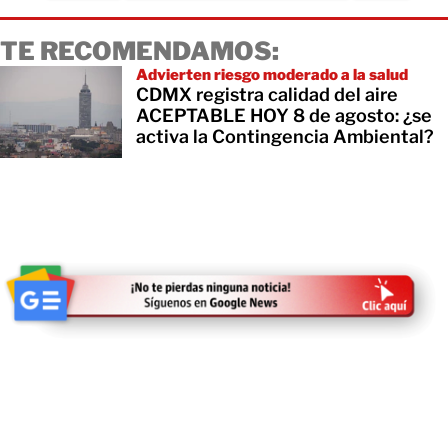
TE RECOMENDAMOS:
Advierten riesgo moderado a la salud
CDMX registra calidad del aire
ACEPTABLE HOY 8 de agosto: ¿se
activa la Contingencia Ambiental?