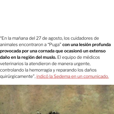
“En la mañana del 27 de agosto, los cuidadores de
animales encontraron a “Puga”
con una lesión profunda
provocada por una cornada que ocasionó un extenso
daño en la región del muslo.
El equipo de médicos
veterinarios la atendieron de manera urgente,
controlando la hemorragia y reparando los daños
quirúrgicamente”,
indicó la Sedema en un comunicado.