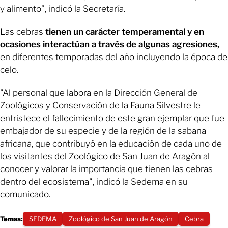
y alimento”, indicó la Secretaría.
Las cebras
tienen un carácter temperamental y en
ocasiones interactúan a través de algunas agresiones,
en diferentes temporadas del año incluyendo la época de
celo.
"Al personal que labora en la Dirección General de
Zoológicos y Conservación de la Fauna Silvestre le
entristece el fallecimiento de este gran ejemplar que fue
embajador de su especie y de la región de la sabana
africana, que contribuyó en la educación de cada uno de
los visitantes del Zoológico de San Juan de Aragón al
conocer y valorar la importancia que tienen las cebras
dentro del ecosistema", indicó la Sedema en su
comunicado.
Temas:
SEDEMA
Zoológico de San Juan de Aragón
Cebra