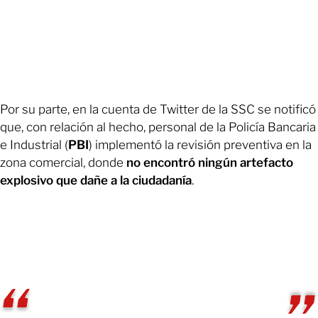
Por su parte, en la cuenta de Twitter de la SSC se notificó
que, con relación al hecho, personal de la Policía Bancaria
e Industrial (
PBI
) implementó la revisión preventiva en la
zona comercial,
donde
no encontró ningún artefacto
explosivo que dañe a la ciudadanía
.