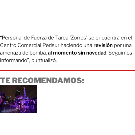
“Personal de Fuerza de Tarea 'Zorros' se encuentra en el
Centro Comercial Perisur haciendo una
revisión
por una
amenaza de bomba,
al momento sin novedad
. Seguimos
informando”, puntualizó.
TE RECOMENDAMOS: