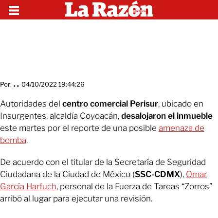
Por:
. .
04/10/2022 19:44:26
Autoridades del
centro comercial Perisur
, ubicado en
Insurgentes, alcaldía Coyoacán,
desalojaron el inmueble
este martes por el reporte de una posible
amenaza de
bomba
.
De acuerdo con el titular de la Secretaría de Seguridad
Ciudadana de la Ciudad de México (
SSC-CDMX
),
Omar
García Harfuch
, personal de la Fuerza de Tareas “Zorros”
arribó al lugar para ejecutar una revisión.