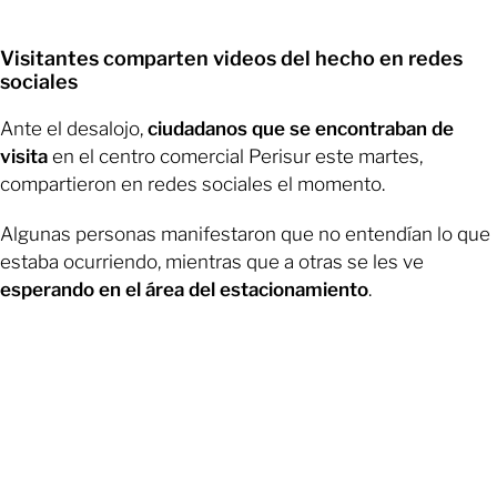
Visitantes comparten videos del hecho en redes
sociales
Ante el desalojo,
ciudadanos que se encontraban de
visita
en el centro comercial Perisur este martes,
compartieron en redes sociales el momento.
Algunas personas manifestaron que no entendían lo que
estaba ocurriendo, mientras que a otras se les ve
esperando en el área del estacionamiento
.