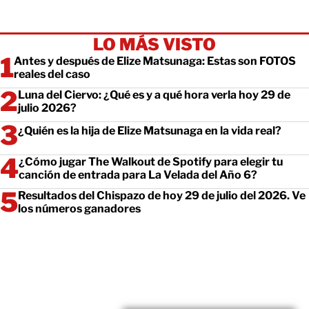
LO MÁS VISTO
Antes y después de Elize Matsunaga: Estas son FOTOS
reales del caso
Luna del Ciervo: ¿Qué es y a qué hora verla hoy 29 de
julio 2026?
¿Quién es la hija de Elize Matsunaga en la vida real?
¿Cómo jugar The Walkout de Spotify para elegir tu
canción de entrada para La Velada del Año 6?
Resultados del Chispazo de hoy 29 de julio del 2026. Ve
los números ganadores