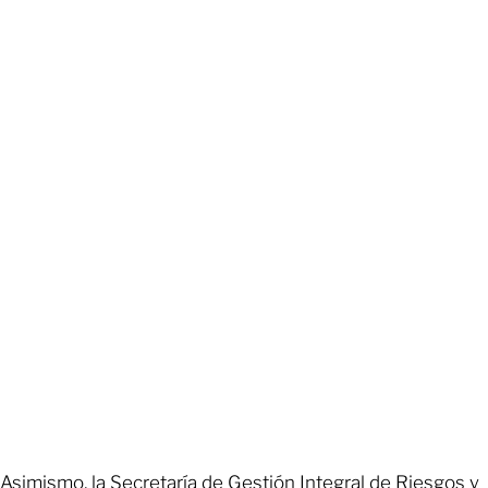
Asimismo, la Secretaría de Gestión Integral de Riesgos y