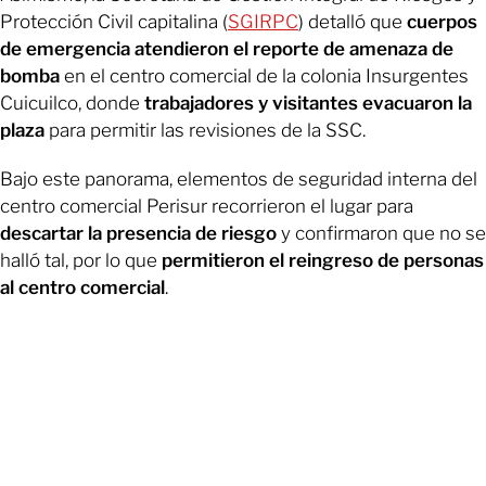
Protección Civil capitalina (
SGIRPC
) detalló que
cuerpos
de emergencia atendieron el reporte de amenaza de
bomba
en el centro comercial de la colonia Insurgentes
Cuicuilco, donde
trabajadores y visitantes evacuaron la
plaza
para permitir las revisiones de la SSC.
Bajo este panorama, elementos de seguridad interna del
centro comercial Perisur recorrieron el lugar para
descartar la presencia de riesgo
y confirmaron que no se
halló tal, por lo que
permitieron el reingreso de personas
al centro comercial
.