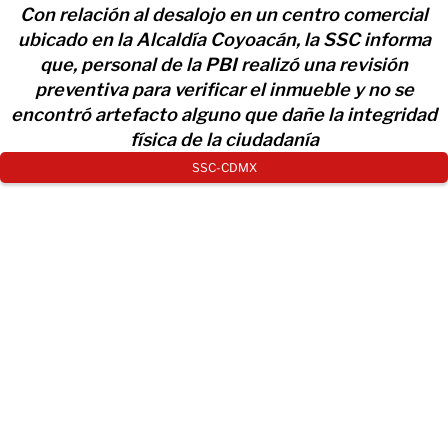
Con relación al desalojo en un centro comercial
ubicado en la Alcaldía Coyoacán, la SSC informa
que, personal de la PBI realizó una revisión
preventiva para verificar el inmueble y no se
encontró artefacto alguno que dañe la integridad
física de la ciudadanía
SSC-CDMX