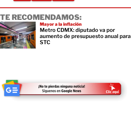
TE RECOMENDAMOS:
Mayor a la inflación
Metro CDMX: diputado va por
aumento de presupuesto anual para
STC