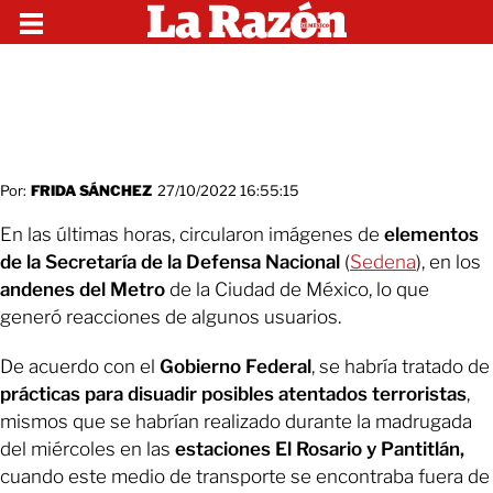
Por:
FRIDA SÁNCHEZ
27/10/2022 16:55:15
En las últimas horas, circularon imágenes de
elementos
de la Secretaría de la Defensa Nacional
(
Sedena
), en los
andenes del Metro
de la Ciudad de México, lo que
generó reacciones de algunos usuarios.
De acuerdo con el
Gobierno Federal
, se habría tratado de
prácticas para disuadir posibles atentados terroristas
,
mismos que se habrían realizado durante la madrugada
del miércoles en las
estaciones El Rosario y Pantitlán,
cuando este medio de transporte se encontraba fuera de