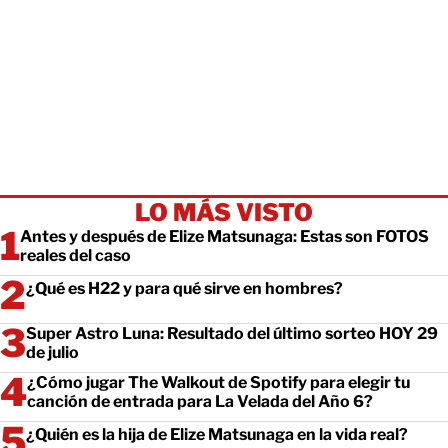
LO MÁS VISTO
Antes y después de Elize Matsunaga: Estas son FOTOS
reales del caso
¿Qué es H22 y para qué sirve en hombres?
Super Astro Luna: Resultado del último sorteo HOY 29
de julio
¿Cómo jugar The Walkout de Spotify para elegir tu
canción de entrada para La Velada del Año 6?
¿Quién es la hija de Elize Matsunaga en la vida real?