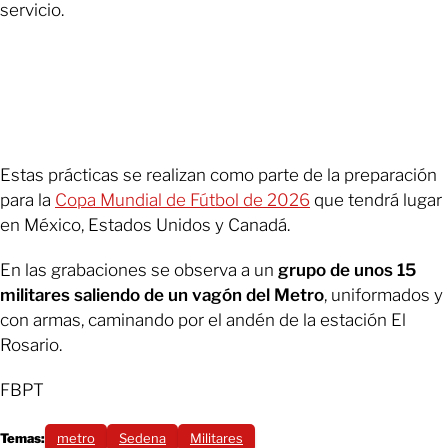
servicio.
Estas prácticas se realizan como parte de la preparación
para la
Copa Mundial de Fútbol de 2026
que tendrá lugar
en México, Estados Unidos y Canadá.
En las grabaciones se observa a un
grupo de unos 15
militares saliendo de un vagón del Metro
, uniformados y
con armas, caminando por el andén de la estación El
Rosario.
FBPT
Temas:
metro
Sedena
Militares