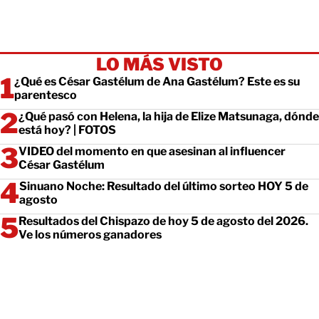
LO MÁS VISTO
¿Qué es César Gastélum de Ana Gastélum? Este es su
parentesco
¿Qué pasó con Helena, la hija de Elize Matsunaga, dónde
está hoy? | FOTOS
VIDEO del momento en que asesinan al influencer
César Gastélum
Sinuano Noche: Resultado del último sorteo HOY 5 de
agosto
Resultados del Chispazo de hoy 5 de agosto del 2026.
Ve los números ganadores