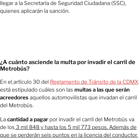
llegar a la Secretaría de Seguridad Ciudadana (SSC),
quienes aplicarán la sanción.
¿A cuánto asciende la multa por invadir el carril de
Metrobús?
En el
artículo 30 del
Reglamento de Tránsito de la CDMX
está estipulado cuáles son las
multas a las que serán
acreedores
aquellos automovilistas que invadan el carril
del Metrobús.
La
cantidad a pagar
por invadir el carril del Metrobús va
de los
3 mil 848 y hasta los 5 mil 773 pesos.
Además de
que se perderán seis puntos en la licencia del conductor.