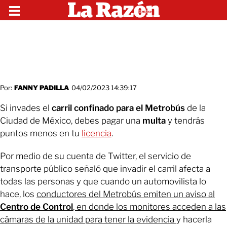
Por:
FANNY PADILLA
04/02/2023 14:39:17
Si invades el
carril confinado para el Metrobús
de la
Ciudad de México, debes pagar una
multa
y tendrás
puntos menos en tu
licencia
.
Por medio de su cuenta de Twitter, el servicio de
transporte público señaló que invadir el carril afecta a
todas las personas y que cuando un automovilista lo
hace, los
conductores del Metrobús emiten un aviso al
Centro de Control
, en donde los monitores acceden a las
cámaras de la unidad para tener la evidencia
y hacerla