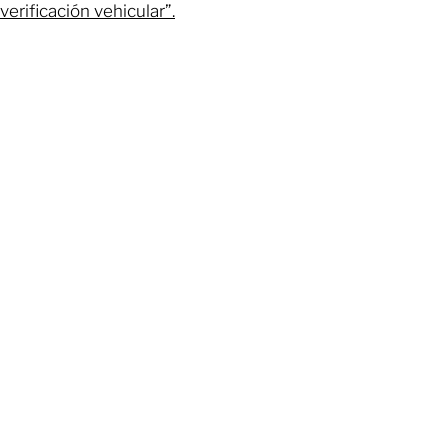
verificación vehicular”.