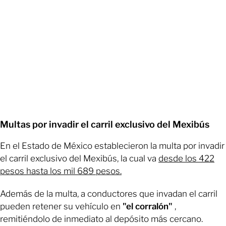
Multas por invadir el carril exclusivo del Mexibús
En el Estado de México establecieron la multa por invadir
el carril exclusivo del Mexibús, la cual va
desde los 422
pesos hasta los mil 689 pesos.
Además de la multa, a conductores que invadan el carril
pueden retener su vehículo en
"el corralón"
,
remitiéndolo de inmediato al depósito más cercano.