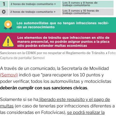
Sanciones en la CDMX por no respetar el Reglamento de Tránsito.
ı
Foto:
Captura de pantalla/ Semovi
A través de un comunicado, la Secretaría de Movilidad
(Semovi)
indicó que “para recuperar los 10 puntos y
poder verificar, todos los automovilistas y motociclistas
deberán cumplir con sus sanciones cívicas
.
Solamente si se ha
liberado este requisito y el pago de
multas
(en caso de tenerlas por infracciones diferentes a
las consideradas en Fotocívicas),
se podrá realizar la