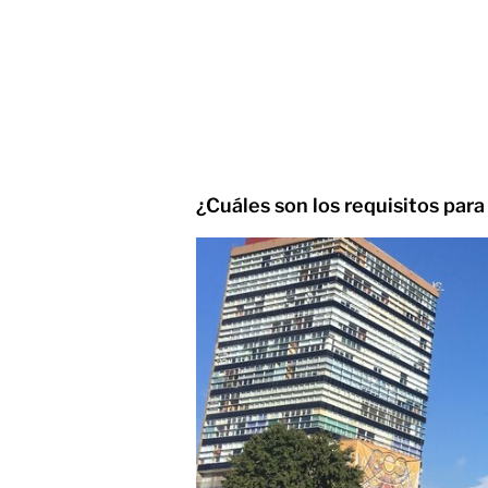
¿Cuáles son los requisitos par