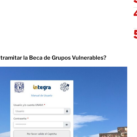
a tramitar la Beca de Grupos Vulnerables?