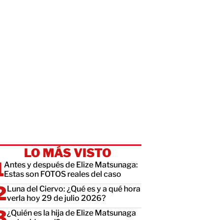
LO MÁS VISTO
Antes y después de Elize Matsunaga:
Estas son FOTOS reales del caso
Luna del Ciervo: ¿Qué es y a qué hora
verla hoy 29 de julio 2026?
¿Quién es la hija de Elize Matsunaga