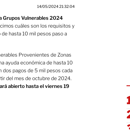
14/05/2024 21:32:04
 Grupos Vulnerables 2024
ecimos cuáles son los requisitos y
 de hasta 10 mil pesos paso a
nerables Provenientes de Zonas
una ayuda económica de hasta 10
en dos pagos de 5 mil pesos cada
rtir del mes de octubre de 2024.
ará abierto hasta el viernes 19