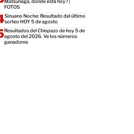
Matsunaga, dónde está hoy? |
FOTOS
Sinuano Noche: Resultado del último
sorteo HOY 5 de agosto
Resultados del Chispazo de hoy 5 de
agosto del 2026. Ve los números
ganadores