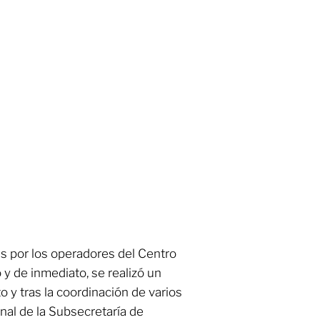
as por los operadores del Centro
y de inmediato, se realizó un
o y tras la coordinación de varios
nal de la Subsecretaría de