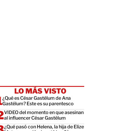
LO MÁS VISTO
¿Qué es César Gastélum de Ana
Gastélum? Este es su parentesco
VIDEO del momento en que asesinan
al influencer César Gastélum
¿Qué pasó con Helena, la hija de Elize