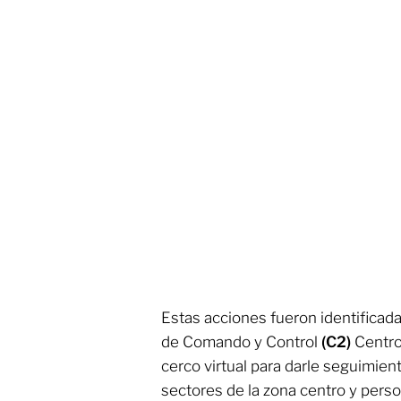
Estas acciones fueron identificad
de Comando y Control
(C2)
Centro 
cerco virtual para darle seguimient
sectores de la zona centro y perso