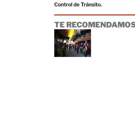
Control de Tránsito.
TE RECOMENDAMOS