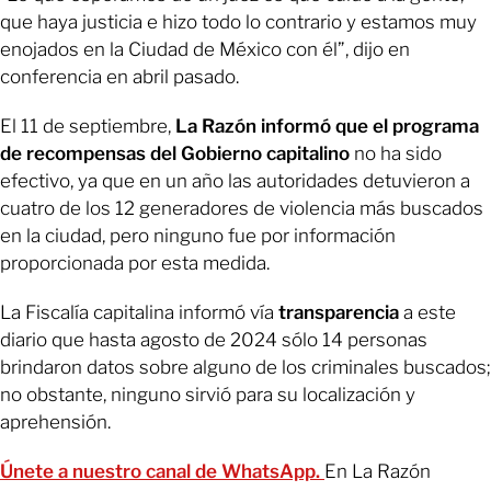
que haya justicia e hizo todo lo contrario y estamos muy
enojados en la Ciudad de México con él”, dijo en
conferencia en abril pasado.
El 11 de septiembre,
La Razón informó que el programa
de recompensas del Gobierno capitalino
no ha sido
efectivo, ya que en un año las autoridades detuvieron a
cuatro de los 12 generadores de violencia más buscados
en la ciudad, pero ninguno fue por información
proporcionada por esta medida.
La Fiscalía capitalina informó vía
transparencia
a este
diario que hasta agosto de 2024 sólo 14 personas
brindaron datos sobre alguno de los criminales buscados;
no obstante, ninguno sirvió para su localización y
aprehensión.
Únete a nuestro canal de WhatsApp.
En La Razón