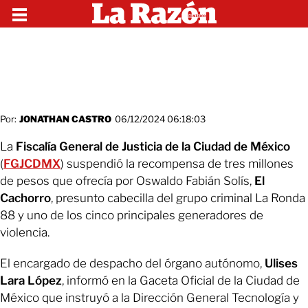
Por:
JONATHAN CASTRO
06/12/2024 06:18:03
La
Fiscalía General de Justicia de la Ciudad de México
(
FGJCDMX
)
suspendió la recompensa de tres millones
de pesos que ofrecía por Oswaldo Fabián Solís,
El
Cachorro
, presunto cabecilla del grupo criminal La Ronda
88 y uno de los cinco principales generadores de
violencia.
El encargado de despacho del órgano autónomo,
Ulises
Lara López
, informó en la Gaceta Oficial de la Ciudad de
México que instruyó a la Dirección General Tecnología y