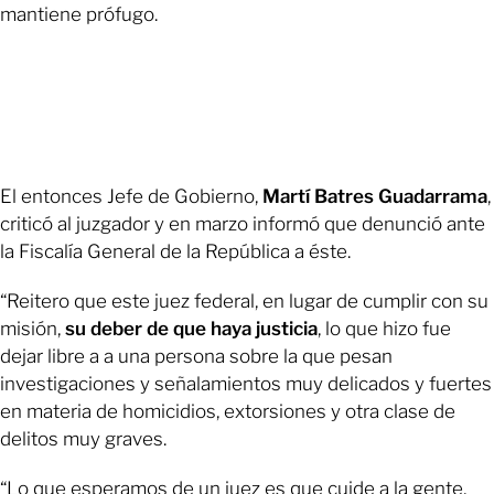
mantiene prófugo.
El entonces Jefe de Gobierno,
Martí Batres Guadarrama
,
criticó al juzgador y en marzo informó que denunció ante
la Fiscalía General de la República a éste.
“Reitero que este juez federal, en lugar de cumplir con su
misión,
su deber de que haya justicia
, lo que hizo fue
dejar libre a a una persona sobre la que pesan
investigaciones y señalamientos muy delicados y fuertes
en materia de homicidios, extorsiones y otra clase de
delitos muy graves.
“Lo que esperamos de un juez es que cuide a la gente,