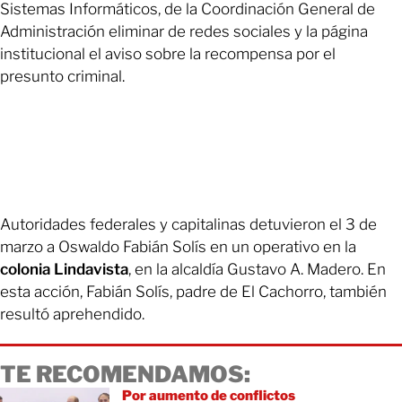
Sistemas Informáticos, de la Coordinación General de
Administración eliminar de redes sociales y la página
institucional el aviso sobre la recompensa por el
presunto criminal.
Autoridades federales y capitalinas detuvieron el 3 de
marzo a Oswaldo Fabián Solís en un operativo en la
colonia Lindavista
, en la alcaldía Gustavo A. Madero. En
esta acción, Fabián Solís, padre de El Cachorro, también
resultó aprehendido.
TE RECOMENDAMOS:
Por aumento de conflictos