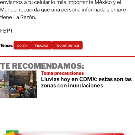
enviamos a tu celular lo más importante México y el
Mundo, recuerda que una persona informada siempre
tiene La Razón.
FBPT
Temas:
cdmx
Fiscalía
recompensa
TE RECOMENDAMOS:
Toma precauciones
Lluvias hoy en CDMX: estas son las
zonas con inundaciones