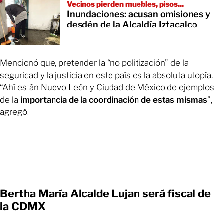
Vecinos pierden muebles, pisos...
Inundaciones: acusan omisiones y
desdén de la Alcaldía Iztacalco
Mencionó que, pretender la “no politización” de la
seguridad y la justicia en este país es la absoluta utopía.
“Ahí están Nuevo León y Ciudad de México de ejemplos
de la
importancia de la coordinación de estas mismas
”,
agregó.
Bertha María Alcalde Lujan será fiscal de
la CDMX