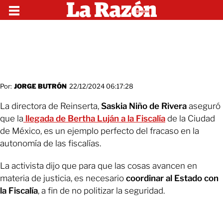
Por:
JORGE BUTRÓN
22/12/2024 06:17:28
La directora de Reinserta,
Saskia Niño de Rivera
aseguró
que la
llegada de Bertha Luján a la Fiscalía
de la Ciudad
de México, es un ejemplo perfecto del fracaso en la
autonomía de las fiscalías.
La activista dijo que para que las cosas avancen en
materia de justicia, es necesario
coordinar al Estado con
la Fiscalía
, a fin de no politizar la seguridad.