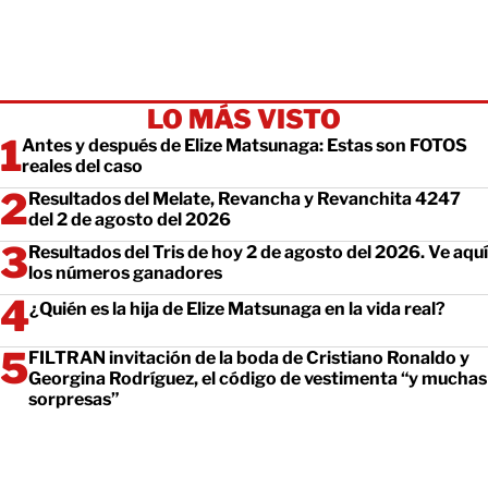
LO MÁS VISTO
Antes y después de Elize Matsunaga: Estas son FOTOS
reales del caso
Resultados del Melate, Revancha y Revanchita 4247
del 2 de agosto del 2026
Resultados del Tris de hoy 2 de agosto del 2026. Ve aquí
los números ganadores
¿Quién es la hija de Elize Matsunaga en la vida real?
FILTRAN invitación de la boda de Cristiano Ronaldo y
Georgina Rodríguez, el código de vestimenta “y muchas
sorpresas”