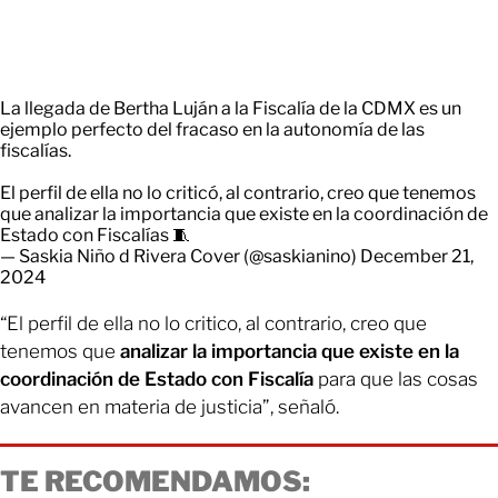
La llegada de Bertha Luján a la Fiscalía de la CDMX es un
ejemplo perfecto del fracaso en la autonomía de las
fiscalías.
El perfil de ella no lo criticó, al contrario, creo que tenemos
que analizar la importancia que existe en la coordinación de
Estado con Fiscalías 🧵
— Saskia Niño d Rivera Cover (@saskianino)
December 21,
2024
“El perfil de ella no lo critico, al contrario, creo que
tenemos que
analizar la importancia que existe en la
coordinación de Estado con Fiscalía
para que las cosas
avancen en materia de justicia”, señaló.
TE RECOMENDAMOS: