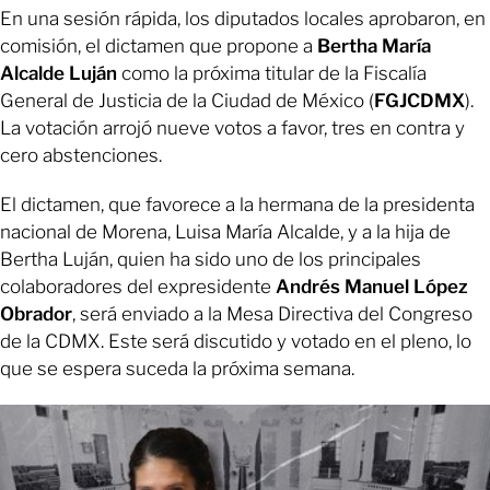
En una sesión rápida, los diputados locales aprobaron, en
comisión, el dictamen que propone a
Bertha María
Alcalde Luján
como la próxima titular de la Fiscalía
General de Justicia de la Ciudad de México (
FGJCDMX
).
La votación arrojó nueve votos a favor, tres en contra y
cero abstenciones.
El dictamen, que favorece a la hermana de la presidenta
nacional de Morena, Luisa María Alcalde, y a la hija de
Bertha Luján, quien ha sido uno de los principales
colaboradores del expresidente
Andrés Manuel López
Obrador
, será enviado a la Mesa Directiva del Congreso
de la CDMX. Este será discutido y votado en el pleno, lo
que se espera suceda la próxima semana.