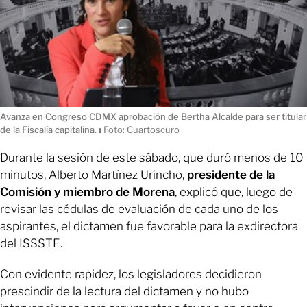
Avanza en Congreso CDMX aprobación de Bertha Alcalde para ser titular
de la Fiscalía capitalina.
ı
Foto: Cuartoscuro
Durante la sesión de este sábado, que duró menos de 10
minutos, Alberto Martínez Urincho,
presidente de la
Comisión y miembro de Morena
, explicó que, luego de
revisar las cédulas de evaluación de cada uno de los
aspirantes, el dictamen fue favorable para la exdirectora
del ISSSTE.
Con evidente rapidez, los legisladores decidieron
prescindir de la lectura del dictamen y no hubo