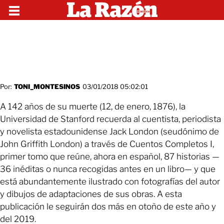
Por:
TONI_MONTESINOS
03/01/2018 05:02:01
A 142 años de su muerte (12, de enero, 1876), la
Universidad de Stanford recuerda al cuentista, periodista
y novelista estadounidense Jack London (seudónimo de
John Griffith London) a través de Cuentos Completos I,
primer tomo que reúne, ahora en español, 87 historias —
36 inéditas o nunca recogidas antes en un libro— y que
está abundantemente ilustrado con fotografías del autor
y dibujos de adaptaciones de sus obras. A esta
publicación le seguirán dos más en otoño de este año y
del 2019.