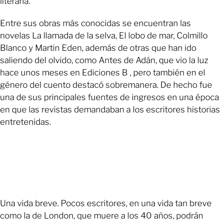
literaria.
Entre sus obras más conocidas se encuentran las
novelas La llamada de la selva, El lobo de mar, Colmillo
Blanco y Martin Eden, además de otras que han ido
saliendo del olvido, como Antes de Adán, que vio la luz
hace unos meses en Ediciones B , pero también en el
género del cuento destacó sobremanera. De hecho fue
una de sus principales fuentes de ingresos en una época
en que las revistas demandaban a los escritores historias
entretenidas.
Una vida breve. Pocos escritores, en una vida tan breve
como la de London, que muere a los 40 años, podrán