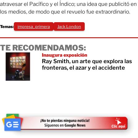
atravesar el Pacífico y el Índico; una idea que publicitó en
los medios, de modo que el revuelo fue extraordinario.
Temas:
impresa_primera
Jack London
TE RECOMENDAMOS:
Inaugura exposición
Ray Smith, un arte que explora las
fronteras, el azar y el accidente