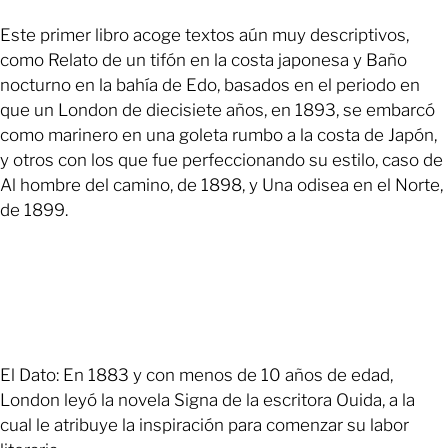
Este primer libro acoge textos aún muy descriptivos,
como Relato de un tifón en la costa japonesa y Baño
nocturno en la bahía de Edo, basados en el periodo en
que un London de diecisiete años, en 1893, se embarcó
como marinero en una goleta rumbo a la costa de Japón,
y otros con los que fue perfeccionando su estilo, caso de
Al hombre del camino, de 1898, y Una odisea en el Norte,
de 1899.
El Dato: En 1883 y con menos de 10 años de edad,
London leyó la novela Signa de la escritora Ouida, a la
cual le atribuye la inspiración para comenzar su labor