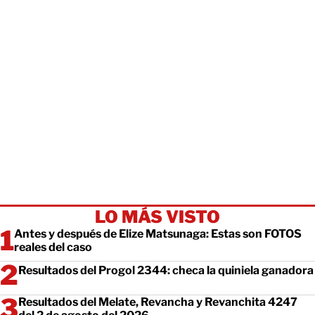
LO MÁS VISTO
Antes y después de Elize Matsunaga: Estas son FOTOS
reales del caso
Resultados del Progol 2344: checa la quiniela ganadora
Resultados del Melate, Revancha y Revanchita 4247