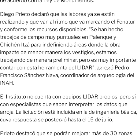
de acuerdo con la Ley de Monumentos.
Diego Prieto declaró que las labores ya se están
realizando y que van al ritmo que va marcando el Fonatur
y conforme los recursos disponibles. “Se han hecho
trabajos de campo muy puntuales en Palenque y
Chichén Itzá para ir definiendo áreas donde la obra
impacte de menor manera los vestigios, estamos
trabajando de manera preliminar, pero es muy importante
contar con esta herramienta del LIDAR”, agregó Pedro
Francisco Sánchez Nava, coordinador de arqueología del
INAH.
El Instituto no cuenta con equipos LIDAR propios, pero sí
con especialistas que saben interpretar los datos que
arroja. La licitación está incluida en la de ingeniería básica,
cuya respuesta se postergó hasta el 15 de julio.
Prieto destacó que se podrán mejorar más de 30 zonas