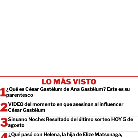
LO MÁS VISTO
¿Qué es César Gastélum de Ana Gastélum? Este es su
parentesco
VIDEO del momento en que asesinan al influencer
César Gastélum
Sinuano Noche: Resultado del último sorteo HOY 5 de
agosto
¿Qué pasó con Helena, la hija de Elize Matsunaga,