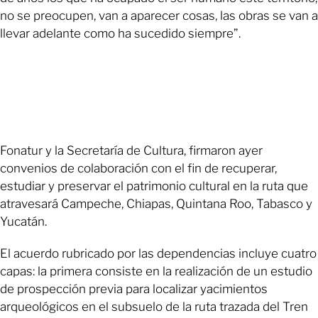
no se preocupen, van a aparecer cosas, las obras se van a
llevar adelante como ha sucedido siempre”.
Fonatur y la Secretaría de Cultura, firmaron ayer
convenios de colaboración con el fin de recuperar,
estudiar y preservar el patrimonio cultural en la ruta que
atravesará Campeche, Chiapas, Quintana Roo, Tabasco y
Yucatán.
El acuerdo rubricado por las dependencias incluye cuatro
capas: la primera consiste en la realización de un estudio
de prospección previa para localizar yacimientos
arqueológicos en el subsuelo de la ruta trazada del Tren