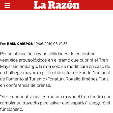
Por:
RAUL-CAMPOS
19/06/2019 03:40:38
Por su ubicación, hay posibilidades de encontrar
vestigios arqueológicos en el tramo que cubrirá el Tren
Maya; sin embargo, la ruta sólo se modificará en caso de
un hallazgo mayor, explicó el director de Fondo Nacional
de Fomento al Turismo (Fonatur), Rogelio Jiménez Pons,
en conferencia de prensa.
“Si se encuentra una estructura mayor el tren tendrá que
cambiar su trayecto para salvar ese espacio”, aseguró el
funcionario.