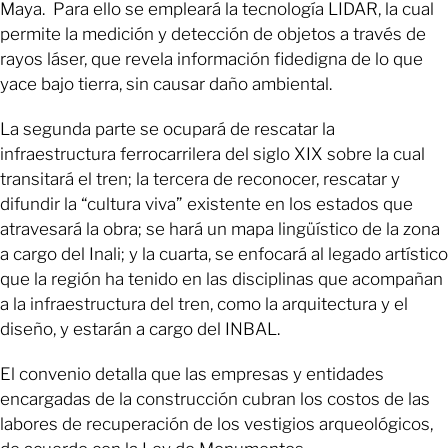
Maya. Para ello se empleará la tecnología LIDAR, la cual
permite la medición y detección de objetos a través de
rayos láser, que revela información fidedigna de lo que
yace bajo tierra, sin causar daño ambiental.
La segunda parte se ocupará de rescatar la
infraestructura ferrocarrilera del siglo XIX sobre la cual
transitará el tren; la tercera de reconocer, rescatar y
difundir la “cultura viva” existente en los estados que
atravesará la obra; se hará un mapa lingüístico de la zona
a cargo del Inali; y la cuarta, se enfocará al legado artístico
que la región ha tenido en las disciplinas que acompañan
a la infraestructura del tren, como la arquitectura y el
diseño, y estarán a cargo del INBAL.
El convenio detalla que las empresas y entidades
encargadas de la construcción cubran los costos de las
labores de recuperación de los vestigios arqueológicos,