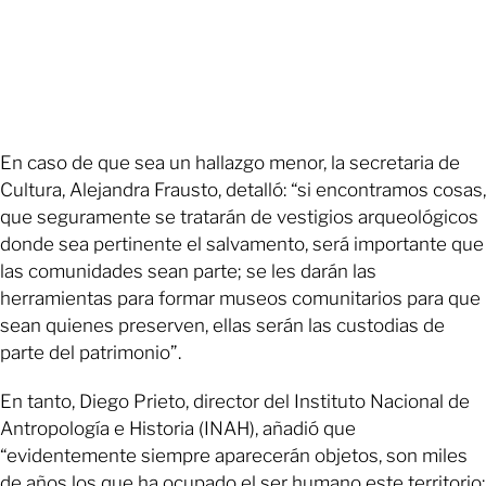
En caso de que sea un hallazgo menor, la secretaria de
Cultura, Alejandra Frausto, detalló: “si encontramos cosas,
que seguramente se tratarán de vestigios arqueológicos
donde sea pertinente el salvamento, será importante que
las comunidades sean parte; se les darán las
herramientas para formar museos comunitarios para que
sean quienes preserven, ellas serán las custodias de
parte del patrimonio”.
En tanto, Diego Prieto, director del Instituto Nacional de
Antropología e Historia (INAH), añadió que
“evidentemente siempre aparecerán objetos, son miles
de años los que ha ocupado el ser humano este territorio;