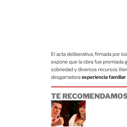
El acta deliberativa, firmada por l
expone que la obra fue premiada gr
sobriedad y diversos recursos liter
desgarradora
experiencia familiar
TE RECOMENDAMOS