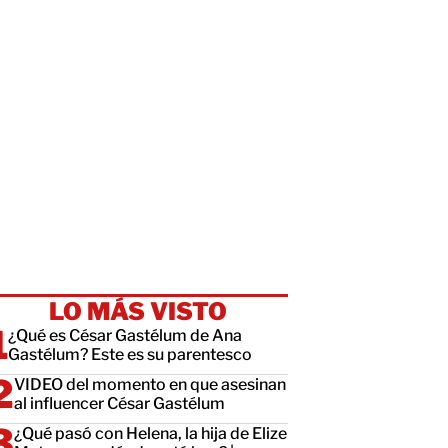
LO MÁS VISTO
¿Qué es César Gastélum de Ana
Gastélum? Este es su parentesco
VIDEO del momento en que asesinan
al influencer César Gastélum
¿Qué pasó con Helena, la hija de Elize