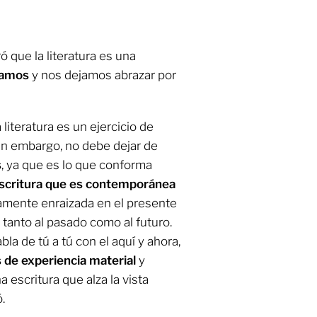
ó que la literatura es una
zamos
y nos dejamos abrazar por
 literatura es un ejercicio de
sin embargo, no debe dejar de
s
, ya que es lo que conforma
scritura que es contemporánea
amente enraizada en el presente
 tanto al pasado como al futuro.
bla de tú a tú con el aquí y ahora,
de experiencia material
y
 escritura que alza la vista
.