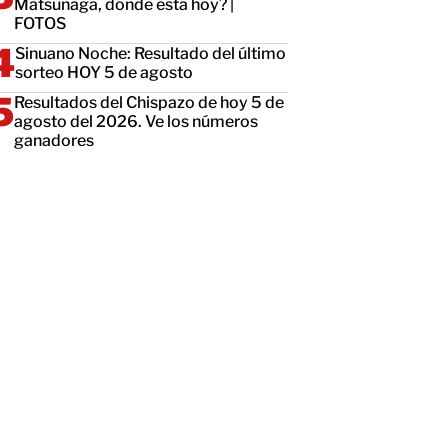
Matsunaga, dónde está hoy? |
FOTOS
Sinuano Noche: Resultado del último
sorteo HOY 5 de agosto
Resultados del Chispazo de hoy 5 de
agosto del 2026. Ve los números
ganadores