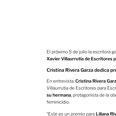
El próximo 5 de julio la escritora g
Xavier Villaurrutia de Escritores 
Cristina Rivera Garza dedica p
En entrevista,
Cristina Rivera Gar
Villaurrutia de Escritores para Escr
su hermana
, protagonista de la ob
feminicidio.
“Este es un premio para
Liliana R