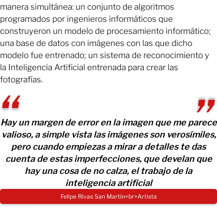
manera simultánea: un conjunto de algoritmos
programados por ingenieros informáticos que
construyeron un modelo de procesamiento informático;
una base de datos con imágenes con las que dicho
modelo fue entrenado; un sistema de reconocimiento y
la Inteligencia Artificial entrenada para crear las
fotografías.
Hay un margen de error en la imagen que me parece
valioso, a simple vista las imágenes son verosímiles,
pero cuando empiezas a mirar a detalles te das
cuenta de estas imperfecciones, que develan que
hay una cosa de no calza, el trabajo de la
inteligencia artificial
Felipe Rivas San Martín<br>Artista