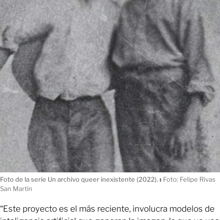
Foto de la serie Un archivo queer inexistente (2022).
ı
Foto: Felipe Rivas
San Martín
“Este proyecto es el más reciente, involucra modelos de