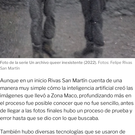
Foto de la serie Un archivo queer inexistente (2022).
Fotos: Felipe Rivas
San Martín
Aunque en un inicio Rivas San Martín cuenta de una
manera muy simple cómo la inteligencia artificial creó las
imágenes que llevó a Zona Maco, profundizando más en
el proceso fue posible conocer que no fue sencillo, antes
de llegar a las fotos finales hubo un proceso de prueba y
error hasta que se dio con lo que buscaba.
También hubo diversas tecnologías que se usaron de