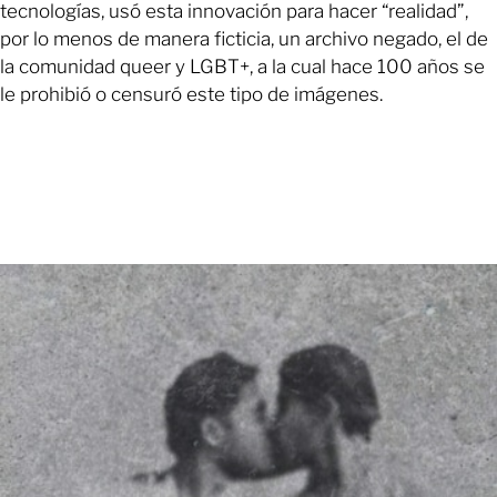
tecnologías, usó esta innovación para hacer “realidad”,
por lo menos de manera ficticia, un archivo negado, el de
la comunidad queer y LGBT+, a la cual hace 100 años se
le prohibió o censuró este tipo de imágenes.