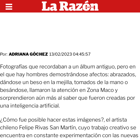
Por:
ADRIANA GÓCHEZ
13/02/2023 04:45:57
Fotografías que recordaban a un álbum antiguo, pero en
el que hay hombres demostrándose afectos: abrazados,
dándose un beso en la mejilla, tomados de la mano o
besándose, llamaron la atención en Zona Maco y
sorprendieron aún más al saber que fueron creadas por
una inteligencia artificial.
¿Cómo fue posible hacer estas imágenes?, el artista
chileno Felipe Rivas San Martín, cuyo trabajo creativo se
encuentra en constante experimentación con las nuevas