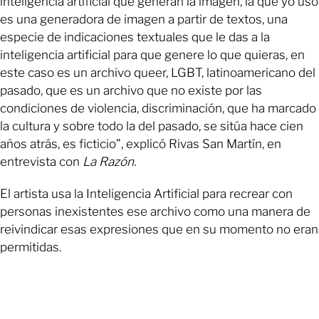
inteligencia artificial que generan la imagen, la que yo uso
es una generadora de imagen a partir de textos, una
especie de indicaciones textuales que le das a la
inteligencia artificial para que genere lo que quieras, en
este caso es un archivo queer, LGBT, latinoamericano del
pasado, que es un archivo que no existe por las
condiciones de violencia, discriminación, que ha marcado
la cultura y sobre todo la del pasado, se sitúa hace cien
años atrás, es ficticio”, explicó Rivas San Martín, en
entrevista con
La Razón.
El artista usa la Inteligencia Artificial para recrear con
personas inexistentes ese archivo como una manera de
reivindicar esas expresiones que en su momento no eran
permitidas.