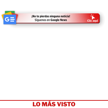
LO MÁS VISTO