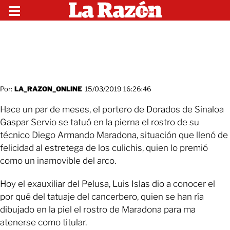
Por:
LA_RAZON_ONLINE
15/03/2019 16:26:46
Hace un par de meses, el portero de Dorados de Sinaloa
Gaspar Servio se tatuó en la pierna el rostro de su
técnico Diego Armando Maradona, situación que llenó de
felicidad al estretega de los culichis, quien lo premió
como un inamovible del arco.
Hoy el exauxiliar del Pelusa, Luis Islas dio a conocer el
por qué del tatuaje del cancerbero, quien se han ría
dibujado en la piel el rostro de Maradona para ma
atenerse como titular.