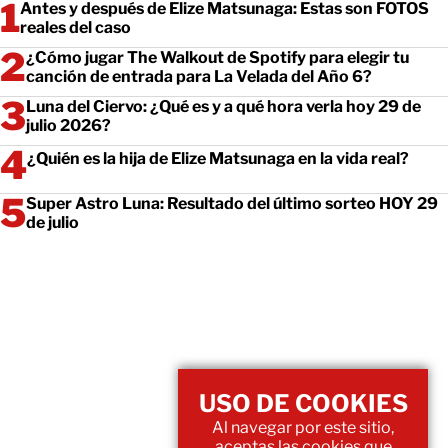
Antes y después de Elize Matsunaga: Estas son FOTOS
reales del caso
¿Cómo jugar The Walkout de Spotify para elegir tu
canción de entrada para La Velada del Año 6?
Luna del Ciervo: ¿Qué es y a qué hora verla hoy 29 de
julio 2026?
¿Quién es la hija de Elize Matsunaga en la vida real?
Super Astro Luna: Resultado del último sorteo HOY 29
de julio
USO DE COOKIES
Al navegar por este sitio,
aceptas las cookies que