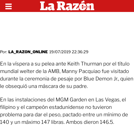
Por:
LA_RAZON_ONLINE
19/07/2019 22:36:29
En la víspera a su pelea ante Keith Thurman por el título
mundial welter de la AMB, Manny Pacquiao fue visitado
durante la ceremonia de pesaje por Blue Demon Jr., quien
le obsequió una máscara de su padre.
En las instalaciones del MGM Garden en Las Vegas, el
filipino y el campeón estadunidense no tuvieron
problema para dar el peso, pactado entre un mínimo de
140 y un máximo 147 libras. Ambos dieron 146.5.