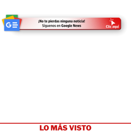
LO MÁS VISTO