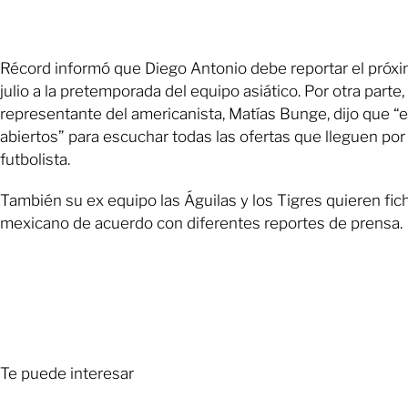
Récord informó que Diego Antonio debe reportar el próx
julio a la pretemporada del equipo asiático. Por otra parte, 
representante del americanista, Matías Bunge, dijo que “
abiertos” para escuchar todas las ofertas que lleguen por
futbolista.
También su ex equipo las Águilas y los Tigres quieren fich
mexicano de acuerdo con diferentes reportes de prensa.
Te puede interesar