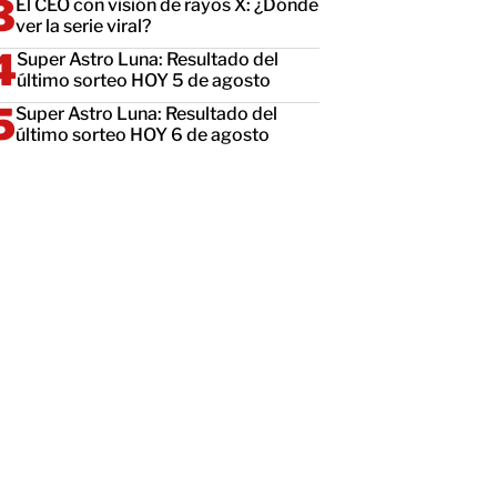
El CEO con visión de rayos X: ¿Dónde
ver la serie viral?
Super Astro Luna: Resultado del
último sorteo HOY 5 de agosto
Super Astro Luna: Resultado del
último sorteo HOY 6 de agosto