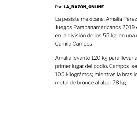
Por:
LA_RAZON_ONLINE
La pesista mexicana, Amalia Pérez,
Juegos Parapanamericanos 2019 en
en la división de los 55 kg, en una
Camila Campos.
Amalia levantó 120 kg para llevar 
primer lugar del podio. Campos se 
105 kilográmos; mientras la brasil
metal de bronce al alzar 78 kg.