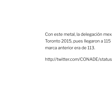
Con este metal, la delegación mex
Toronto 2015, pues llegaron a 115 
marca anterior era de 113.
http://twitter.com/CONADE/sta