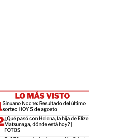
LO MÁS VISTO
Sinuano Noche: Resultado del último
sorteo HOY 5 de agosto
¿Qué pasó con Helena, la hija de Elize
Matsunaga, dónde está hoy? |
FOTOS