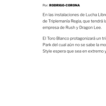
Por:
RODRIGO-CORONA
En las instalaciones de Lucha Libr
de Triplemanía Regia, que tendrá l
empresa de Rush y Dragon Lee.
El Toro Blanco protagonizará un tr
Park del cual aún no se sabe la m
Style espera que sea en extremo ya