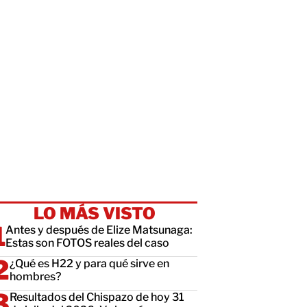
LO MÁS VISTO
Antes y después de Elize Matsunaga:
Estas son FOTOS reales del caso
¿Qué es H22 y para qué sirve en
hombres?
Resultados del Chispazo de hoy 31