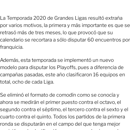
La Temporada 2020 de Grandes Ligas resultó extraña
por varios motivos, la primera y más importante es que se
retrasó más de tres meses, lo que provocó que su
calendario se recortara a sólo disputar 60 encuentros por
franquicia.
Además, esta temporada se implementó un nuevo
modelo para disputar los Playoffs, pues a diferencia de
campañas pasadas, este año clasificaron 16 equipos en
total, ocho de cada Liga.
Se eliminó el formato de comodín como se conocía y
ahora se medirán el primer puesto contra el octavo, el
segundo contra el séptimo, el tercero contra el sexto y el
cuarto contra el quinto. Todos los partidos de la primera
ronda se disputarán en el campo del que tenga mejor