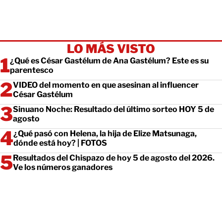
LO MÁS VISTO
¿Qué es César Gastélum de Ana Gastélum? Este es su
parentesco
VIDEO del momento en que asesinan al influencer
César Gastélum
Sinuano Noche: Resultado del último sorteo HOY 5 de
agosto
¿Qué pasó con Helena, la hija de Elize Matsunaga,
dónde está hoy? | FOTOS
Resultados del Chispazo de hoy 5 de agosto del 2026.
Ve los números ganadores