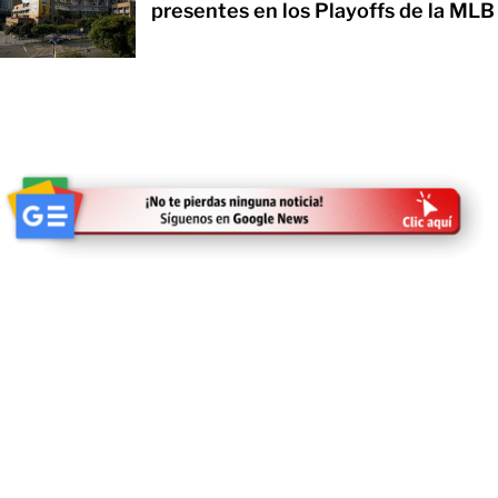
presentes en los Playoffs de la MLB