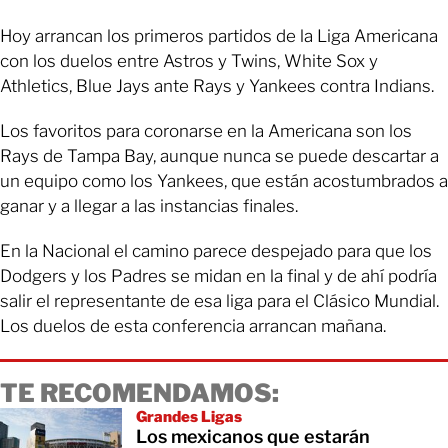
Hoy arrancan los primeros partidos de la Liga Americana
con los duelos entre Astros y Twins, White Sox y
Athletics, Blue Jays ante Rays y Yankees contra Indians.
Los favoritos para coronarse en la Americana son los
Rays de Tampa Bay, aunque nunca se puede descartar a
un equipo como los Yankees, que están acostumbrados a
ganar y a llegar a las instancias finales.
En la Nacional el camino parece despejado para que los
Dodgers y los Padres se midan en la final y de ahí podría
salir el representante de esa liga para el Clásico Mundial.
Los duelos de esta conferencia arrancan mañana.
TE RECOMENDAMOS:
Grandes Ligas
Los mexicanos que estarán