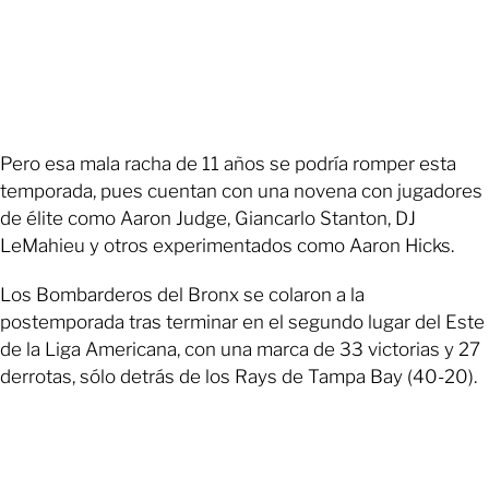
Pero esa mala racha de 11 años se podría romper esta
temporada, pues cuentan con una novena con jugadores
de élite como Aaron Judge, Giancarlo Stanton, DJ
LeMahieu y otros experimentados como Aaron Hicks.
Los Bombarderos del Bronx se colaron a la
postemporada tras terminar en el segundo lugar del Este
de la Liga Americana, con una marca de 33 victorias y 27
derrotas, sólo detrás de los Rays de Tampa Bay (40-20).