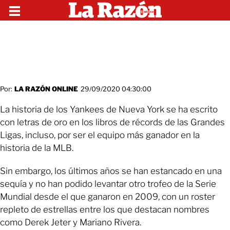
Por:
LA RAZÓN ONLINE
29/09/2020 04:30:00
La historia de los Yankees de Nueva York se ha escrito
con letras de oro en los libros de récords de las Grandes
Ligas, incluso, por ser el equipo más ganador en la
historia de la MLB.
Sin embargo, los últimos años se han estancado en una
sequía y no han podido levantar otro trofeo de la Serie
Mundial desde el que ganaron en 2009, con un roster
repleto de estrellas entre los que destacan nombres
como Derek Jeter y Mariano Rivera.