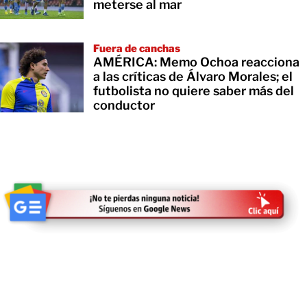
meterse al mar
Fuera de canchas
AMÉRICA: Memo Ochoa reacciona
a las críticas de Álvaro Morales; el
futbolista no quiere saber más del
conductor