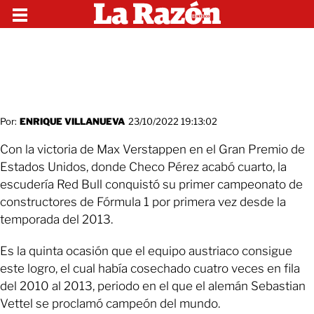
Por:
ENRIQUE VILLANUEVA
23/10/2022 19:13:02
Con la victoria de Max Verstappen en el Gran Premio de
Estados Unidos, donde Checo Pérez acabó cuarto, la
escudería Red Bull conquistó su primer campeonato de
constructores de Fórmula 1 por primera vez desde la
temporada del 2013.
Es la quinta ocasión que el equipo austriaco consigue
este logro, el cual había cosechado cuatro veces en fila
del 2010 al 2013, periodo en el que el alemán Sebastian
Vettel se proclamó campeón del mundo.