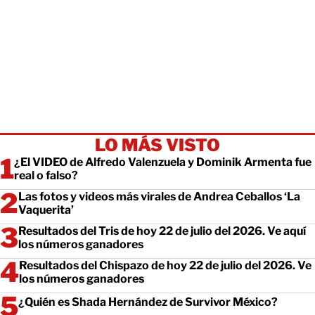
LO MÁS VISTO
¿El VIDEO de Alfredo Valenzuela y Dominik Armenta fue
real o falso?
Las fotos y videos más virales de Andrea Ceballos ‘La
Vaquerita’
Resultados del Tris de hoy 22 de julio del 2026. Ve aquí
los números ganadores
Resultados del Chispazo de hoy 22 de julio del 2026. Ve
los números ganadores
¿Quién es Shada Hernández de Survivor México?