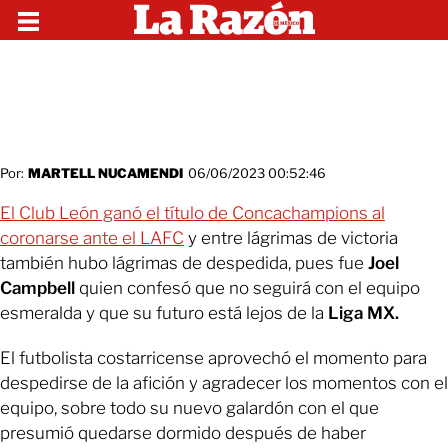
Por:
MARTELL NUCAMENDI
06/06/2023 00:52:46
El Club León ganó el título de Concachampions al
coronarse ante el LAFC
y entre lágrimas de victoria
también hubo lágrimas de despedida, pues fue
Joel
Campbell
quien confesó que no seguirá con el equipo
esmeralda y que su futuro está lejos de la
Liga MX.
El futbolista costarricense aprovechó el momento para
despedirse de la afición y agradecer los momentos con el
equipo, sobre todo su nuevo galardón con el que
presumió quedarse dormido después de haber