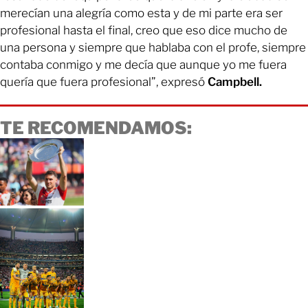
merecían una alegría como esta y de mi parte era ser
profesional hasta el final, creo que eso dice mucho de
una persona y siempre que hablaba con el profe, siempre
contaba conmigo y me decía que aunque yo me fuera
quería que fuera profesional”, expresó
Campbell.
TE RECOMENDAMOS: