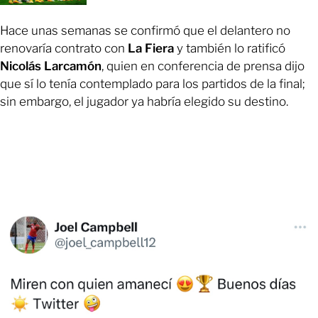
Hace unas semanas se confirmó que el delantero no
renovaría contrato con
La Fiera
y también lo ratificó
Nicolás Larcamón
, quien en conferencia de prensa dijo
que sí lo tenía contemplado para los partidos de la final;
sin embargo, el jugador ya habría elegido su destino.