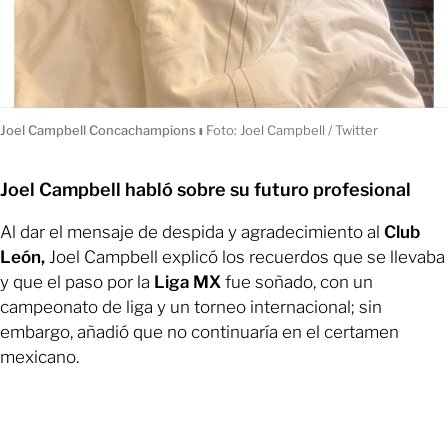
Joel Campbell Concachampions
ı
Foto: Joel Campbell / Twitter
Joel Campbell habló sobre su futuro profesional
Al dar el mensaje de despida y agradecimiento al
Club
León,
Joel Campbell explicó los recuerdos que se llevaba
y que el paso por la
Liga MX
fue soñado, con un
campeonato de liga y un torneo internacional; sin
embargo, añadió que no continuaría en el certamen
mexicano.