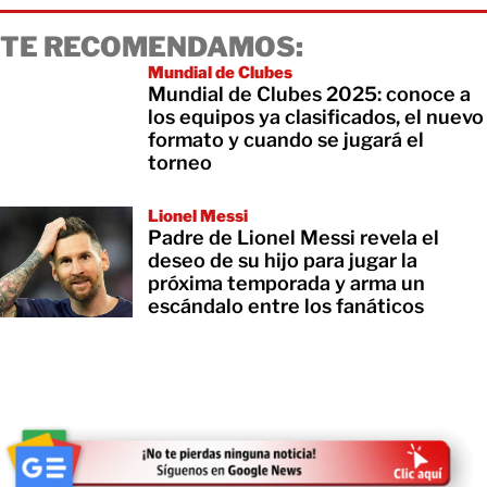
TE RECOMENDAMOS:
Mundial de Clubes
Mundial de Clubes 2025: conoce a
los equipos ya clasificados, el nuevo
formato y cuando se jugará el
torneo
Lionel Messi
Padre de Lionel Messi revela el
deseo de su hijo para jugar la
próxima temporada y arma un
escándalo entre los fanáticos