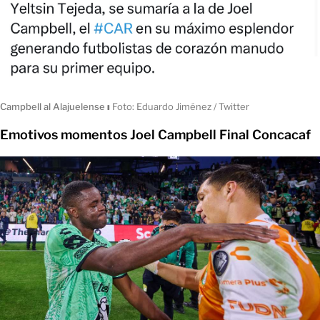
Campbell al Alajuelense
ı
Foto: Eduardo Jiménez / Twitter
Emotivos momentos Joel Campbell Final Concacaf