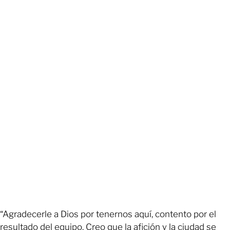
“Agradecerle a Dios por tenernos aquí, contento por el
resultado del equipo. Creo que la afición y la ciudad se