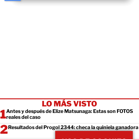
LO MÁS VISTO
Antes y después de Elize Matsunaga: Estas son FOTOS
reales del caso
Resultados del Progol 2344: checa la quiniela ganadora