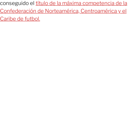
conseguido el
título de la máxima competencia de la
Confederación de Norteamérica, Centroamérica y el
Caribe de futbol.