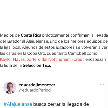
Medios de
Costa Rica
prácticamente confirman la llegada
del jugador al Alajuelense, uno de los mejores equipos de
la liga local. Algunos de estos jugadores se volverán a ver
las caras en la Copa Oro, pues tanto Campbell como
Keylor Navas, portero del Nottingham Forest,
encabezan
la lista de la
Selección Tica.