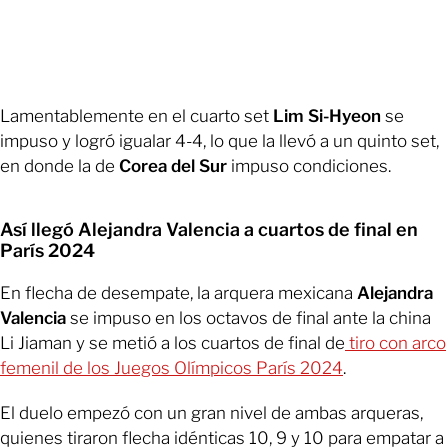
Lamentablemente en el cuarto set
Lim Si-Hyeon
se
impuso y logró igualar 4-4, lo que la llevó a un quinto set,
en donde la de
Corea del Sur
impuso condiciones.
Así llegó Alejandra Valencia a cuartos de final en
París 2024
En flecha de desempate, la arquera mexicana
Alejandra
Valencia
se impuso en los octavos de final ante la china
Li Jiaman y se metió a los cuartos de final de
tiro con arco
femenil de los Juegos Olímpicos París 2024
.
El duelo empezó con un gran nivel de ambas arqueras,
quienes tiraron flecha idénticas 10, 9 y 10 para empatar a