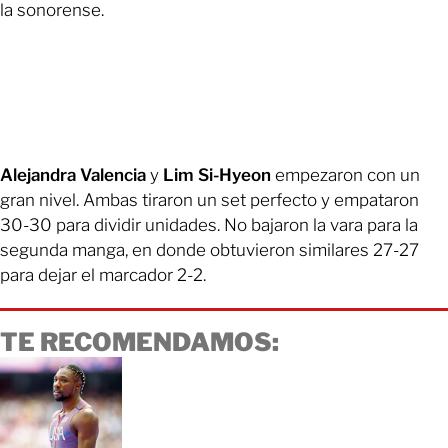
la sonorense.
Alejandra Valencia
y
Lim Si-Hyeon
empezaron con un
gran nivel. Ambas tiraron un set perfecto y empataron
30-30 para dividir unidades. No bajaron la vara para la
segunda manga, en donde obtuvieron similares 27-27
para dejar el marcador 2-2.
TE RECOMENDAMOS: