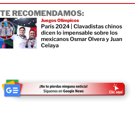
TE RECOMENDAMOS:
Juegos Olímpicos
París 2024 | Clavadistas chinos
dicen lo impensable sobre los
mexicanos Osmar Olvera y Juan
Celaya