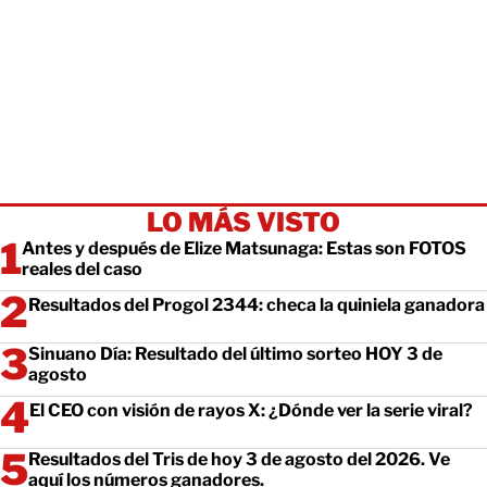
LO MÁS VISTO
Antes y después de Elize Matsunaga: Estas son FOTOS
reales del caso
Resultados del Progol 2344: checa la quiniela ganadora
Sinuano Día: Resultado del último sorteo HOY 3 de
agosto
El CEO con visión de rayos X: ¿Dónde ver la serie viral?
Resultados del Tris de hoy 3 de agosto del 2026. Ve
aquí los números ganadores.