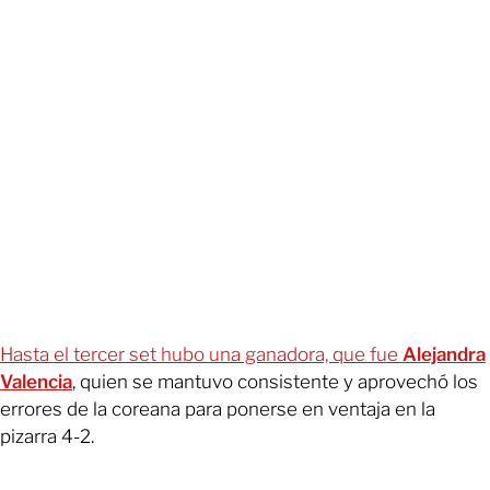
Hasta el tercer set hubo una ganadora, que fue
Alejandra
Valencia
, quien se mantuvo consistente y aprovechó los
errores de la coreana para ponerse en ventaja en la
pizarra 4-2.