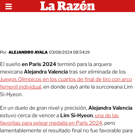
Por:
ALEJANDRO AYALA
03/08/2024 08:54:19
El sueño
en París 2024
terminó para la arquera
mexicana
Alejandra Valencia
tras ser eliminada de los
Juegos Olímpicos en los cuartos de final de tiro con arco
femenil individual
, en donde cayó ante la surcoreana Lim
Si-Hyeon.
En un duelo de gran nivel y precisión,
Alejandra Valencia
estuvo cerca de vencer a
Lim Si-Hyeon
,
una de las
favoritas para pelear medalla en París 2024
, pero
lamentablemente el resultado final no fue favorable para