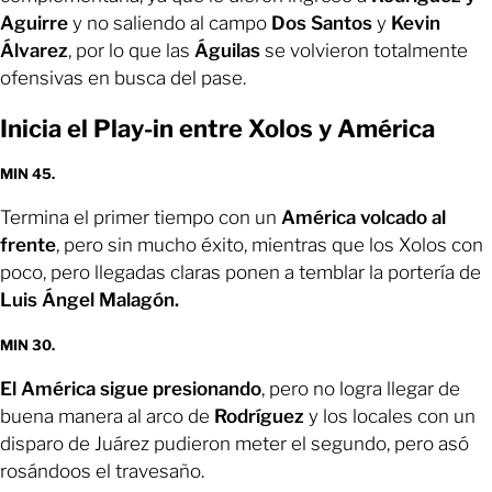
Aguirre
y no saliendo al campo
Dos Santos
y
Kevin
Álvarez
, por lo que las
Águilas
se volvieron totalmente
ofensivas en busca del pase.
Inicia el Play-in entre Xolos y América
MIN 45.
Termina el primer tiempo con un
América volcado al
frente
, pero sin mucho éxito, mientras que los Xolos con
poco, pero llegadas claras ponen a temblar la portería de
Luis Ángel Malagón.
MIN 30.
El América sigue presionando
, pero no logra llegar de
buena manera al arco de
Rodríguez
y los locales con un
disparo de Juárez pudieron meter el segundo, pero asó
rosándoos el travesaño.