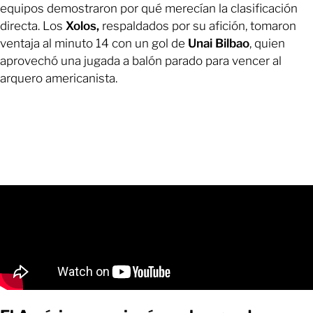
equipos demostraron por qué merecían la clasificación
directa. Los
Xolos,
respaldados por su afición, tomaron
ventaja al minuto 14 con un gol de
Unai Bilbao
, quien
aprovechó una jugada a balón parado para vencer al
arquero americanista.