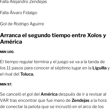
Falla Alejandro Zendejas
Falla Álvaro Fidalgo
Gol de Rodrigo Aguirre
Arranca el segundo tiempo entre Xolos y
América
MIN 100.
El tiempo regular termina y el juego se va a la tanda de
los 11 pasos para conocer al séptimo lugar en la
Liguilla
y
el rival del
Toluca.
MIN 97.
Se canceló el gol del
América
después de ir a revisar al
VAR tras encontrar que fue mano de
Zendejas
a la hora
de conectar la pelota que se incrustó en el arco de los