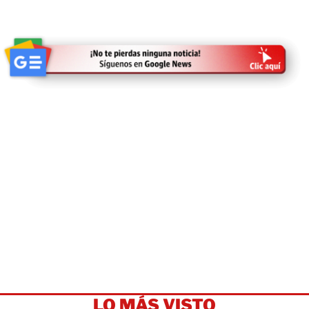
LO MÁS VISTO