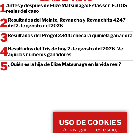
Antes y después de Elize Matsunaga: Estas son FOTOS
reales del caso
Resultados del Melate, Revancha y Revanchita 4247
del 2 de agosto del 2026
Resultados del Progol 2344: checa la quiniela ganadora
Resultados del Tris de hoy 2 de agosto del 2026. Ve
aquí los números ganadores
¿Quién es la hija de Elize Matsunaga en la vida real?
USO DE COOKIES
Al navegar por este sitio,