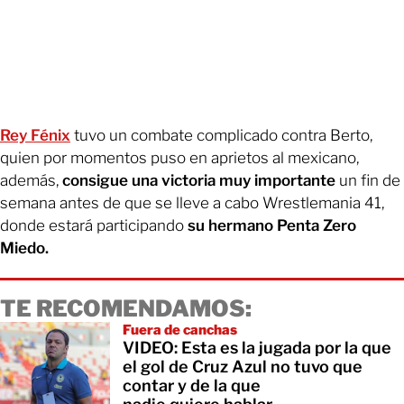
Rey Fénix
tuvo un combate complicado contra Berto,
quien por momentos puso en aprietos al mexicano,
además,
consigue una victoria muy importante
un fin de
semana antes de que se lleve a cabo Wrestlemania 41,
donde estará participando
su hermano Penta Zero
Miedo.
TE RECOMENDAMOS:
Fuera de canchas
VIDEO: Esta es la jugada por la que
el gol de Cruz Azul no tuvo que
contar y de la que