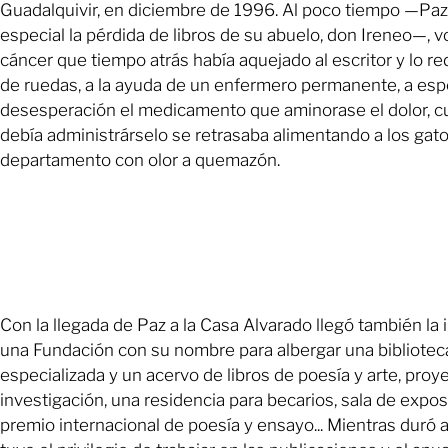
Guadalquivir, en diciembre de 1996. Al poco tiempo —Pa
especial la pérdida de libros de su abuelo, don Ireneo—, v
cáncer que tiempo atrás había aquejado al escritor y lo red
de ruedas, a la ayuda de un enfermero permanente, a esp
desesperación el medicamento que aminorase el dolor, 
debía administrárselo se retrasaba alimentando a los gato
departamento con olor a quemazón.
Con la llegada de Paz a la Casa Alvarado llegó también la i
una Fundación con su nombre para albergar una bibliotec
especializada y un acervo de libros de poesía y arte, proy
investigación, una residencia para becarios, sala de expos
premio internacional de poesía y ensayo... Mientras duró 