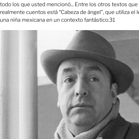
todo los que usted mencionó... Entre los otros textos que
realmente cuentos está “Cabeza de ángel”, que utiliza el 
una niña mexicana en un contexto fantástico.31