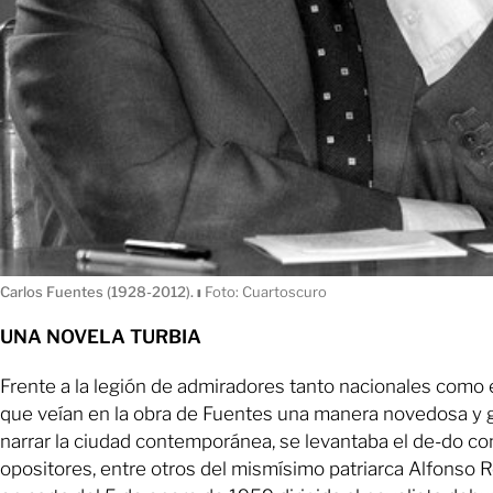
Carlos Fuentes (1928-2012).
ı
Foto: Cuartoscuro
UNA NOVELA TURBIA
Frente a la legión de admiradores tanto nacionales como 
que veían en la obra de Fuentes una manera novedosa y 
narrar la ciudad contemporánea, se levantaba el de-do c
opositores, entre otros del mismísimo patriarca Alfonso 