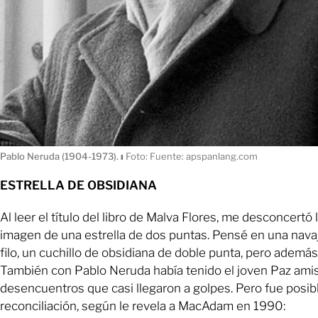
Pablo Neruda (1904-1973).
ı
Foto: Fuente: apspanlang.com
ESTRELLA DE OBSIDIANA
Al leer el título del libro de Malva Flores, me desconcertó 
imagen de una estrella de dos puntas. Pensé en una nava
filo, un cuchillo de obsidiana de doble punta, pero además sa
También con Pablo Neruda había tenido el joven Paz amis
desencuentros que casi llegaron a golpes. Pero fue posibl
reconciliación, según le revela a MacAdam en 1990: