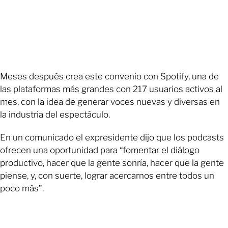
Meses después crea este convenio con Spotify, una de
las plataformas más grandes con 217 usuarios activos al
mes, con la idea de generar voces nuevas y diversas en
la industria del espectáculo.
En un comunicado el expresidente dijo que los podcasts
ofrecen una oportunidad para “fomentar el diálogo
productivo, hacer que la gente sonría, hacer que la gente
piense, y, con suerte, lograr acercarnos entre todos un
poco más”.