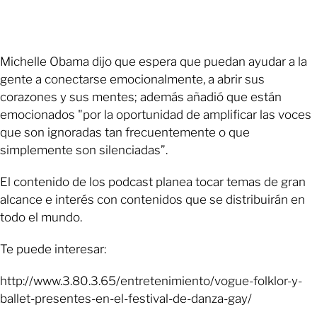
Michelle Obama dijo que espera que puedan ayudar a la
gente a conectarse emocionalmente, a abrir sus
corazones y sus mentes; además añadió que están
emocionados "por la oportunidad de amplificar las voces
que son ignoradas tan frecuentemente o que
simplemente son silenciadas”.
El contenido de los podcast planea tocar temas de gran
alcance e interés con contenidos que se distribuirán en
todo el mundo.
Te puede interesar:
http://www.3.80.3.65/entretenimiento/vogue-folklor-y-
ballet-presentes-en-el-festival-de-danza-gay/