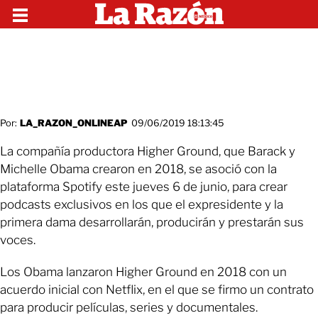
Por:
LA_RAZON_ONLINEAP
09/06/2019 18:13:45
La compañía productora Higher Ground, que Barack y
Michelle Obama crearon en 2018, se asoció con la
plataforma Spotify este jueves 6 de junio, para crear
podcasts exclusivos en los que el expresidente y la
primera dama desarrollarán, producirán y prestarán sus
voces.
Los Obama lanzaron Higher Ground en 2018 con un
acuerdo inicial con Netflix, en el que se firmo un contrato
para producir películas, series y documentales.