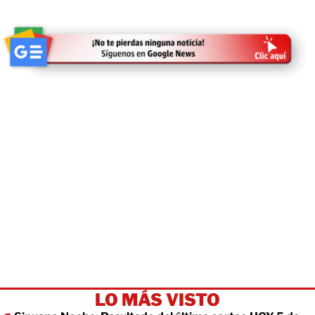
LO MÁS VISTO