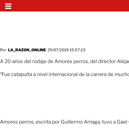
Por:
LA_RAZON_ONLINE
29/07/2019 15:57:23
A 20 años del rodaje de Amores perros, del director Aleja
“Fue catapulta a nivel internacional de la carrera de mu
Amores perros, escrita por Guillermo Arriaga, tuvo a Gae