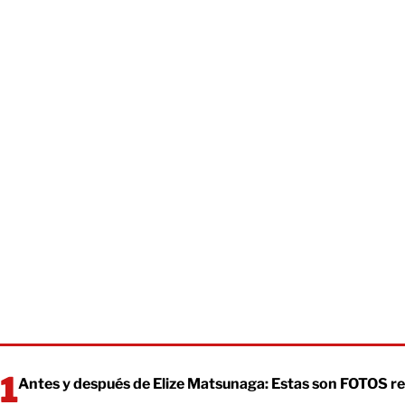
Antes y después de Elize Matsunaga: Estas son FOTOS re