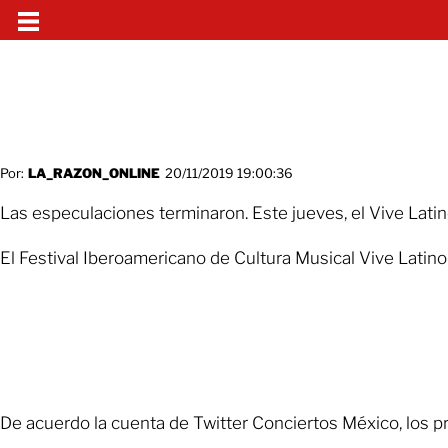
Por:
LA_RAZON_ONLINE
20/11/2019 19:00:36
Las especulaciones terminaron. Este jueves, el Vive Lati
El Festival Iberoamericano de Cultura Musical Vive Latino
De acuerdo la cuenta de Twitter Conciertos México, los pr