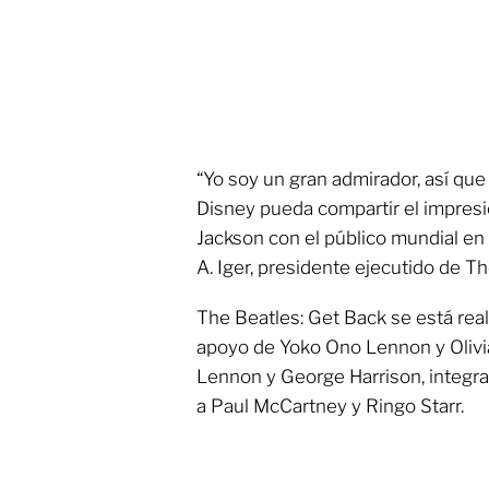
“Yo soy un gran admirador, así que
Disney pueda compartir el impres
Jackson con el público mundial en
A. Iger, presidente ejecutido de 
The Beatles: Get Back se está real
apoyo de Yoko Ono Lennon y Olivi
Lennon y George Harrison, integran
a Paul McCartney y Ringo Starr.