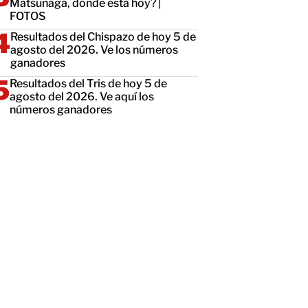
Matsunaga, dónde está hoy? |
FOTOS
Resultados del Chispazo de hoy 5 de
agosto del 2026. Ve los números
ganadores
Resultados del Tris de hoy 5 de
agosto del 2026. Ve aquí los
números ganadores