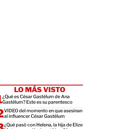
LO MÁS VISTO
¿Qué es César Gastélum de Ana
Gastélum? Este es su parentesco
VIDEO del momento en que asesinan
al influencer César Gastélum
¿Qué pasó con Helena, la hija de Elize