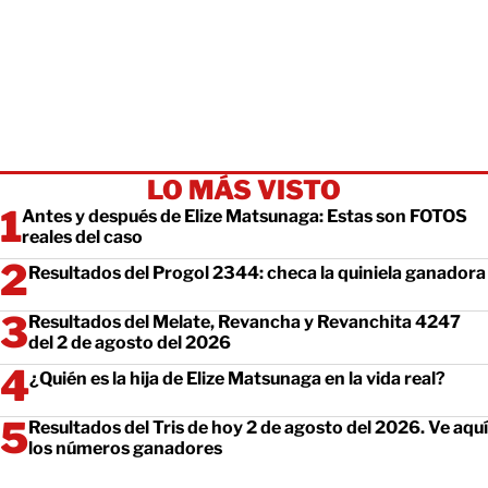
LO MÁS VISTO
Antes y después de Elize Matsunaga: Estas son FOTOS
reales del caso
Resultados del Progol 2344: checa la quiniela ganadora
Resultados del Melate, Revancha y Revanchita 4247
del 2 de agosto del 2026
¿Quién es la hija de Elize Matsunaga en la vida real?
Resultados del Tris de hoy 2 de agosto del 2026. Ve aquí
los números ganadores