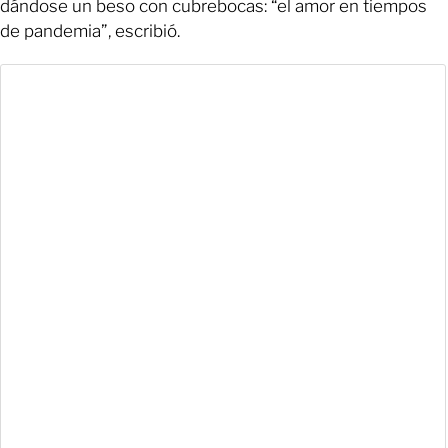
dándose un beso con cubrebocas: “el amor en tiempos
de pandemia”, escribió.