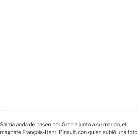
Salma anda de paseo por Grecia junto a su marido, el
magnate François-Henri Pinault, con quien subió una foto