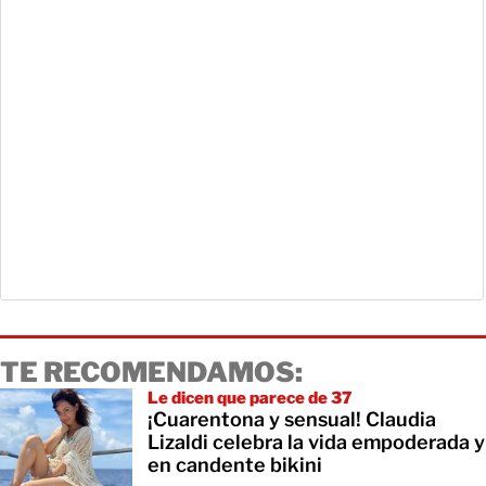
TE RECOMENDAMOS:
Le dicen que parece de 37
¡Cuarentona y sensual! Claudia
Lizaldi celebra la vida empoderada y
en candente bikini