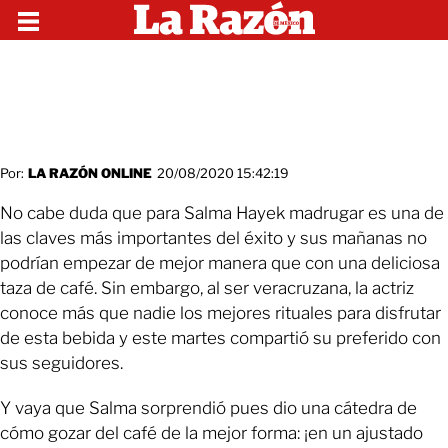
Por:
LA RAZÓN ONLINE
20/08/2020 15:42:19
No cabe duda que para Salma Hayek madrugar es una de
las claves más importantes del éxito y sus mañanas no
podrían empezar de mejor manera que con una deliciosa
taza de café. Sin embargo, al ser veracruzana, la actriz
conoce más que nadie los mejores rituales para disfrutar
de esta bebida y este martes compartió su preferido con
sus seguidores.
Y vaya que Salma sorprendió pues dio una cátedra de
cómo gozar del café de la mejor forma: ¡en un ajustado