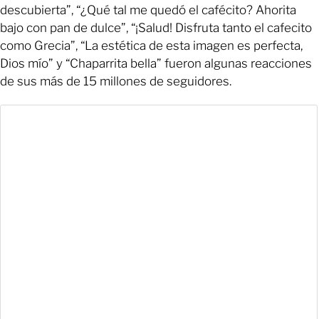
descubierta”, “¿Qué tal me quedó el cafécito? Ahorita
bajo con pan de dulce”, “¡Salud! Disfruta tanto el cafecito
como Grecia”, “La estética de esta imagen es perfecta,
Dios mío” y “Chaparrita bella” fueron algunas reacciones
de sus más de 15 millones de seguidores.