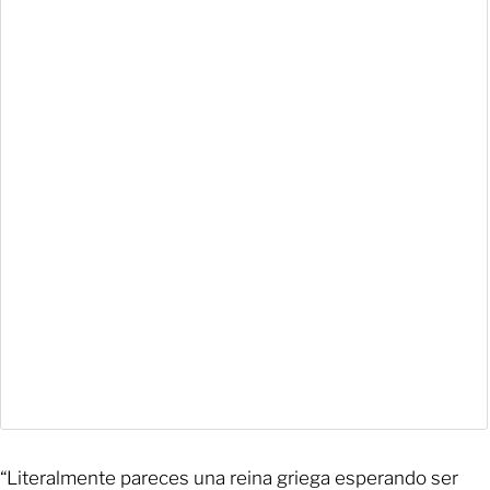
“Literalmente pareces una reina griega esperando ser