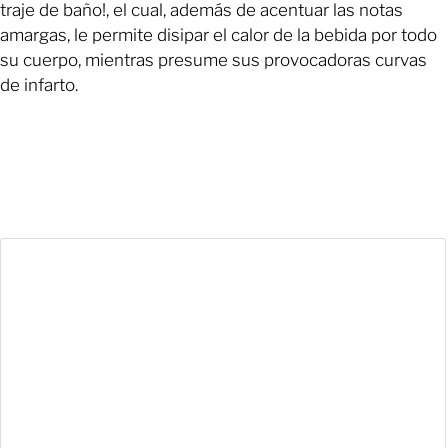
traje de baño!, el cual, además de acentuar las notas
amargas, le permite disipar el calor de la bebida por todo
su cuerpo, mientras presume sus provocadoras curvas
de infarto.