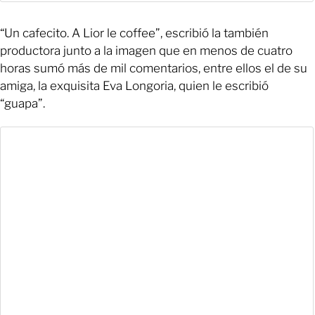
“Un cafecito. A Lior le coffee”, escribió la también
productora junto a la imagen que en menos de cuatro
horas sumó más de mil comentarios, entre ellos el de su
amiga, la exquisita Eva Longoria, quien le escribió
“guapa”.