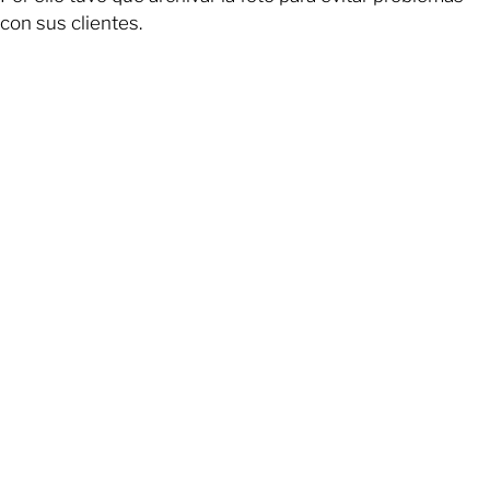
con sus clientes.