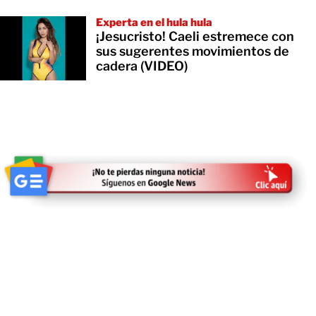
Experta en el hula hula
¡Jesucristo! Caeli estremece con
sus sugerentes movimientos de
cadera (VIDEO)