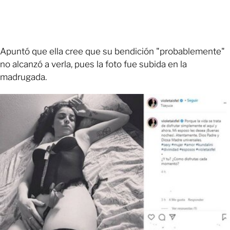
Apuntó que ella cree que su bendición "probablemente"
no alcanzó a verla, pues la foto fue subida en la
madrugada.