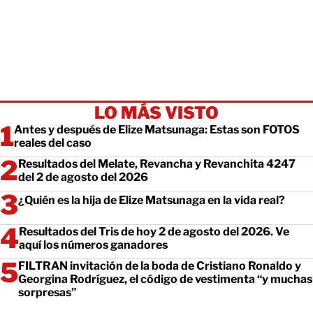
LO MÁS VISTO
Antes y después de Elize Matsunaga: Estas son FOTOS
reales del caso
Resultados del Melate, Revancha y Revanchita 4247
del 2 de agosto del 2026
¿Quién es la hija de Elize Matsunaga en la vida real?
Resultados del Tris de hoy 2 de agosto del 2026. Ve
aquí los números ganadores
FILTRAN invitación de la boda de Cristiano Ronaldo y
Georgina Rodríguez, el código de vestimenta “y muchas
sorpresas”