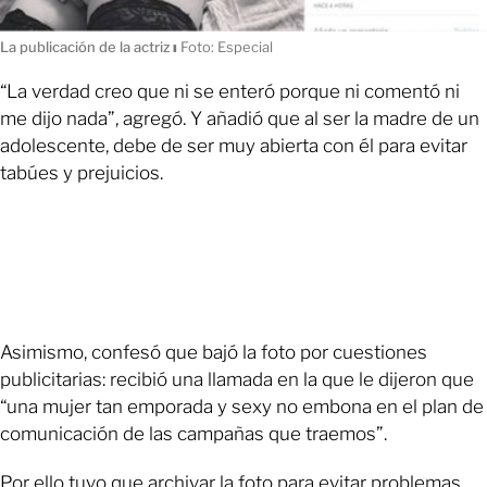
La publicación de la actriz
ı
Foto: Especial
“La verdad creo que ni se enteró porque ni comentó ni
me dijo nada”, agregó. Y añadió que al ser la madre de un
adolescente, debe de ser muy abierta con él para evitar
tabúes y prejuicios.
Asimismo, confesó que bajó la foto por cuestiones
publicitarias: recibió una llamada en la que le dijeron que
“una mujer tan emporada y sexy no embona en el plan de
comunicación de las campañas que traemos”.
Por ello tuvo que archivar la foto para evitar problemas