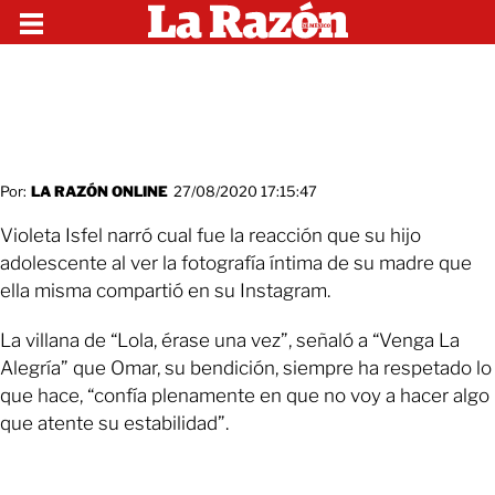
Por:
LA RAZÓN ONLINE
27/08/2020 17:15:47
Violeta Isfel narró cual fue la reacción que su hijo
adolescente al ver la fotografía íntima de su madre que
ella misma compartió en su Instagram.
La villana de “Lola, érase una vez”, señaló a “Venga La
Alegría” que Omar, su bendición, siempre ha respetado lo
que hace, “confía plenamente en que no voy a hacer algo
que atente su estabilidad”.