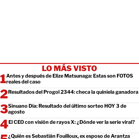
LO MÁS VISTO
Antes y después de Elize Matsunaga: Estas son FOTOS
reales del caso
Resultados del Progol 2344: checa la quiniela ganadora
Sinuano Día: Resultado del último sorteo HOY 3 de
agosto
El CEO con visión de rayos X: ¿Dónde ver la serie viral?
¿Quién es Sebastián Fouilloux, ex esposo de Arantza