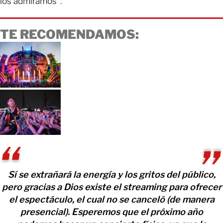
los admiramos”.
TE RECOMENDAMOS:
Sí se extrañará la energía y los gritos del público,
pero gracias a Dios existe el streaming para ofrecer
el espectáculo, el cual no se canceló (de manera
presencial). Esperemos que el próximo año