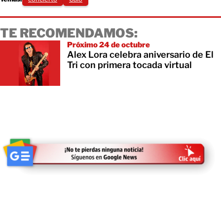
TE RECOMENDAMOS:
Próximo 24 de octubre
Alex Lora celebra aniversario de El
Tri con primera tocada virtual