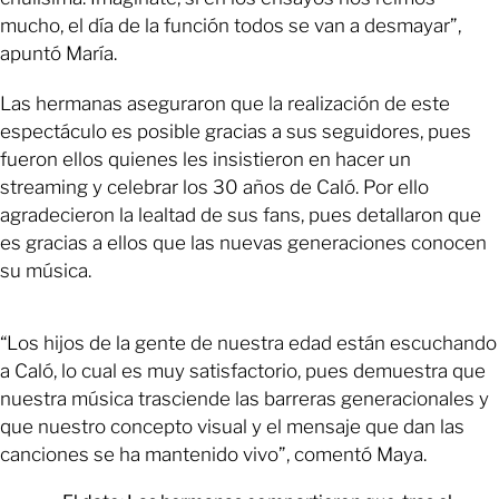
mucho, el día de la función todos se van a desmayar”,
apuntó María.
Las hermanas aseguraron que la realización de este
espectáculo es posible gracias a sus seguidores, pues
fueron ellos quienes les insistieron en hacer un
streaming y celebrar los 30 años de Caló. Por ello
agradecieron la lealtad de sus fans, pues detallaron que
es gracias a ellos que las nuevas generaciones conocen
su música.
“Los hijos de la gente de nuestra edad están escuchando
a Caló, lo cual es muy satisfactorio, pues demuestra que
nuestra música trasciende las barreras generacionales y
que nuestro concepto visual y el mensaje que dan las
canciones se ha mantenido vivo”, comentó Maya.