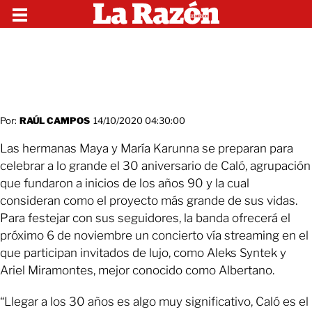
Por:
RAÚL CAMPOS
14/10/2020 04:30:00
Las hermanas Maya y María Karunna se preparan para
celebrar a lo grande el 30 aniversario de Caló, agrupación
que fundaron a inicios de los años 90 y la cual
consideran como el proyecto más grande de sus vidas.
Para festejar con sus seguidores, la banda ofrecerá el
próximo 6 de noviembre un concierto vía streaming en el
que participan invitados de lujo, como Aleks Syntek y
Ariel Miramontes, mejor conocido como Albertano.
“Llegar a los 30 años es algo muy significativo, Caló es el