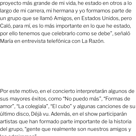
proyecto más grande de mi vida, he estado en otros a lo
largo de mi carrera, mi hermana y yo formamos parte de
un grupo que se llamó Amigos, en Estados Unidos, pero
Caló, para mí, es lo más importante en lo que he estado,
por ello tenemos que celebrarlo como se debe”, señaló
María en entrevista telefónica con La Razón.
Por este motivo, en el concierto interpretarán algunos de
sus mayores éxitos, como “No puedo más”, “Formas de
amor”, “La colegiala”, “El cubo” y algunas canciones de su
último disco, Déjà vu. Además, en el show participarán
artistas que han formado parte importante de la historia
del grupo, “gente que realmente son nuestros amigos y