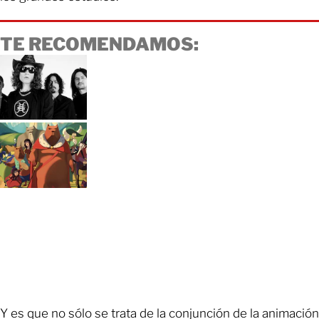
TE RECOMENDAMOS:
Y es que no sólo se trata de la conjunción de la animación