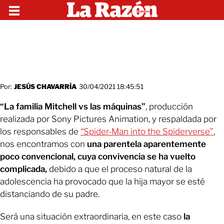
Por:
JESÚS CHAVARRÍA
30/04/2021 18:45:51
“La familia Mitchell vs las máquinas”
, producción
realizada por Sony Pictures Animation, y respaldada por
los responsables de
“Spider-Man into the Spiderverse”
,
nos encontramos con
una parentela aparentemente
poco convencional,
cuya convivencia se ha vuelto
complicada,
debido a que el proceso natural de la
adolescencia ha provocado que la hija mayor se esté
distanciando de su padre.
Será una situación extraordinaria, en este caso
la