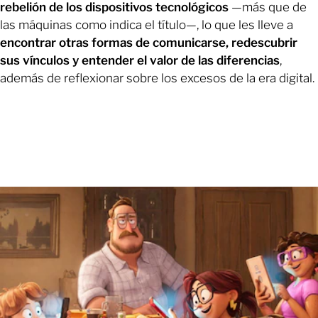
rebelión de los dispositivos tecnológicos
—más que de
las máquinas como indica el título—, lo que les lleve a
encontrar otras formas de comunicarse, redescubrir
sus vínculos y entender el valor de las diferencias
,
además de reflexionar sobre los excesos de la era digital.