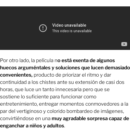
Por otro lado, la película n
o está exenta de algunos
huecos arguméntales y soluciones que lucen demasiado
convenientes,
producto de priorizar el ritmo y dar
continuidad a los chistes ante su extensión de casi dos
horas, que luce un tanto innecesaria pero que se
sostiene lo suficiente para funcionar como
entretenimiento, entregar momentos conmovedores a la
par del vertiginoso y colorido bombardeo de imágenes,
convirtiéndose en una
muy agradable sorpresa capaz de
enganchar a niños y adultos
.