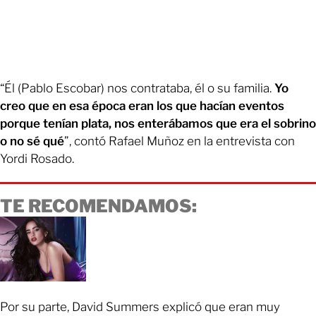
“Él (Pablo Escobar) nos contrataba, él o su familia.
Yo
creo que en esa época eran los que hacían eventos
porque tenían plata, nos enterábamos que era el sobrino
o no sé qué
”, contó Rafael Muñoz en la entrevista con
Yordi Rosado.
TE RECOMENDAMOS:
Por su parte, David Summers explicó que eran muy