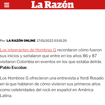
Por:
LA RAZÓN ONLINE
17/01/2022 03:10:20
Los integrantes de Hombres G
recordaron cómo fueron
sus inicios y señalaron que entre en los años 86 y 87
visitaron Colombia en eventos en los que estaba detrás
Pablo Escobar.
Los Hombres G ofrecieron una entrevista a Yordi Rosado
en la que hablaron de cómo vivieron sus primeros años
como celebridades del rock en español en América
Latina.