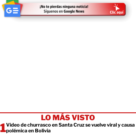
LO MÁS VISTO
Video de churrasco en Santa Cruz se vuelve viral y causa
polémica en Bolivia