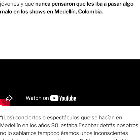
jóvenes y que
nunca pensaron que les iba a pasar algo
malo en los shows en Medellín, Colombia.
“(Los) conciertos o espectáculos que se hacían en
Medellín en los años 80, estaba Escobar detrás nosotros
no lo sabíamos tampoco éramos unos inconscientes