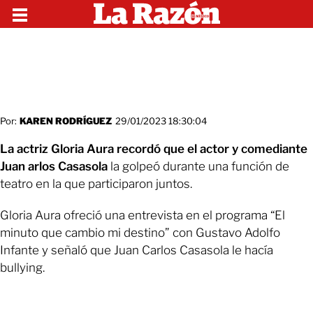
Por:
KAREN RODRÍGUEZ
29/01/2023 18:30:04
La actriz Gloria Aura recordó que el actor y comediante
Juan arlos Casasola
la golpeó durante una función de
teatro en la que participaron juntos.
Gloria Aura ofreció una entrevista en el programa “El
minuto que cambio mi destino” con Gustavo Adolfo
Infante y señaló que Juan Carlos Casasola le hacía
bullying.