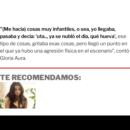
"(Me hacía) cosas muy infantiles, o sea, yo llegaba,
pasaba y decía: 'uta.., ya se nubló el día, qué hueva',
ese
tipo de cosas, gritaba esas cosas, pero llegó un punto en
el que ya hubo una agresión física en el escenario", contó
Gloria Aura.
TE RECOMENDAMOS: