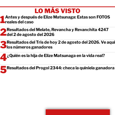
LO MÁS VISTO
Antes y después de Elize Matsunaga: Estas son FOTOS
reales del caso
Resultados del Melate, Revancha y Revanchita 4247
del 2 de agosto del 2026
Resultados del Tris de hoy 2 de agosto del 2026. Ve aquí
los números ganadores
¿Quién es la hija de Elize Matsunaga en la vida real?
Resultados del Progol 2344: checa la quiniela ganadora