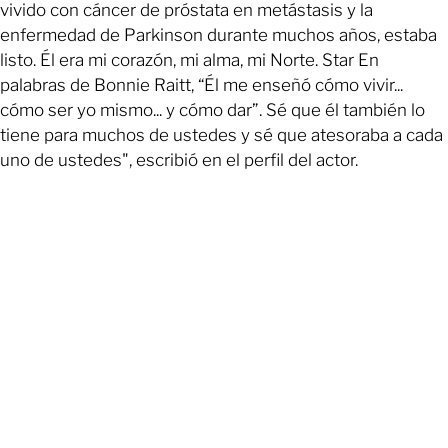
vivido con cáncer de próstata en metástasis y la
enfermedad de Parkinson durante muchos años, estaba
listo. Él era mi corazón, mi alma, mi Norte. Star En
palabras de Bonnie Raitt, “Él me enseñó cómo vivir...
cómo ser yo mismo... y cómo dar”. Sé que él también lo
tiene para muchos de ustedes y sé que atesoraba a cada
uno de ustedes", escribió en el perfil del actor.