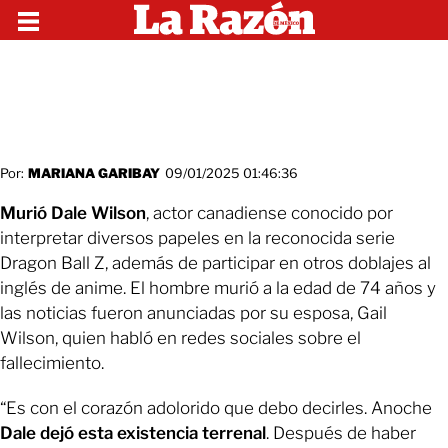
Por:
MARIANA GARIBAY
09/01/2025 01:46:36
Murió Dale Wilson
, actor canadiense conocido por
interpretar diversos papeles en la reconocida serie
Dragon Ball Z, además de participar en otros doblajes al
inglés de anime. El hombre murió a la edad de 74 años y
las noticias fueron anunciadas por su esposa, Gail
Wilson, quien habló en redes sociales sobre el
fallecimiento.
“Es con el corazón adolorido que debo decirles. Anoche
Dale dejó esta existencia terrenal
. Después de haber