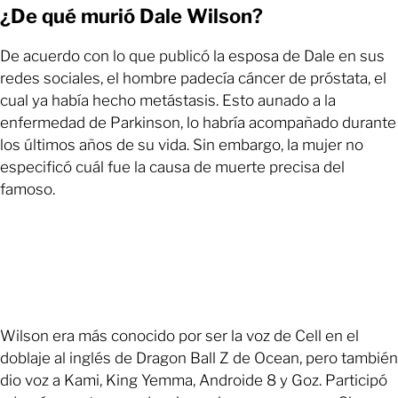
¿De qué murió Dale Wilson?
De acuerdo con lo que publicó la esposa de Dale en sus
redes sociales, el hombre padecía cáncer de próstata, el
cual ya había hecho metástasis. Esto aunado a la
enfermedad de Parkinson, lo habría acompañado durante
los últimos años de su vida. Sin embargo, la mujer no
especificó cuál fue la causa de muerte precisa del
famoso.
Wilson era más conocido por ser la voz de Cell en el
doblaje al inglés de Dragon Ball Z de Ocean, pero también
dio voz a Kami, King Yemma, Androide 8 y Goz. Participó