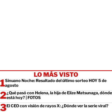
LO MÁS VISTO
Sinuano Noche: Resultado del último sorteo HOY 5 de
agosto
¿Qué pasó con Helena, la hija de Elize Matsunaga, dónde
está hoy? | FOTOS
El CEO con visión de rayos X: ¿Dónde ver la serie viral?