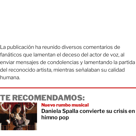
La publicación ha reunido diversos comentarios de
fanáticos que lamentan el deceso del actor de voz, al
enviar mensajes de condolencias y lamentando la partida
del reconocido artista, mientras señalaban su calidad
humana.
TE RECOMENDAMOS:
Nuevo rumbo musical
Daniela Spalla convierte su crisis en
himno pop