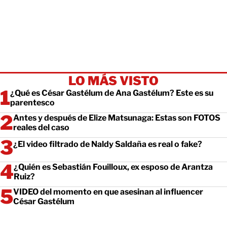
LO MÁS VISTO
¿Qué es César Gastélum de Ana Gastélum? Este es su
parentesco
Antes y después de Elize Matsunaga: Estas son FOTOS
reales del caso
¿El video filtrado de Naldy Saldaña es real o fake?
¿Quién es Sebastián Fouilloux, ex esposo de Arantza
Ruiz?
VIDEO del momento en que asesinan al influencer
César Gastélum