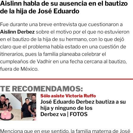
Aislinn habla de su ausencia en el bautizo
de la hija de José Eduardo
Fue durante una breve entrevista que cuestionaron a
Aislinn Derbez
sobre el motivo por el que no estuvieron
en el bautizo de la hija de su hermano, con lo que dejó
claro que el problema había estado en una cuestión de
itinerarios, pues la familia planeaba celebrar el
cumpleaños de Vadhir en una fecha cercana al bautizo,
fuera de México.
TE RECOMENDAMOS:
Sólo asiste Victoria Ruffo
José Eduardo Derbez bautiza a su
hija y ninguno de los
Derbez va | FOTOS
Menciona que en ese sentido, la familia materna de José