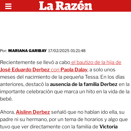
Por:
MARIANA GARIBAY
17/02/2025 01:21:48
Recientemente se llevó a cabo
el bautizo de la hija de
José Eduardo Derbez
con
Paola Dalay
, a solo unos
meses del nacimiento de la pequeña Tessa. En los días
anteriores, destacó la
ausencia de la familia Derbez
en la
importante celebración que marca un hito en la vida de la
bebé.
Ahora,
Aislinn Derbez
señaló que no habían ido ella, su
padre ni su hermano, por un tema de horarios y algo que
tuvo que ver directamente con la familia de
Victoria