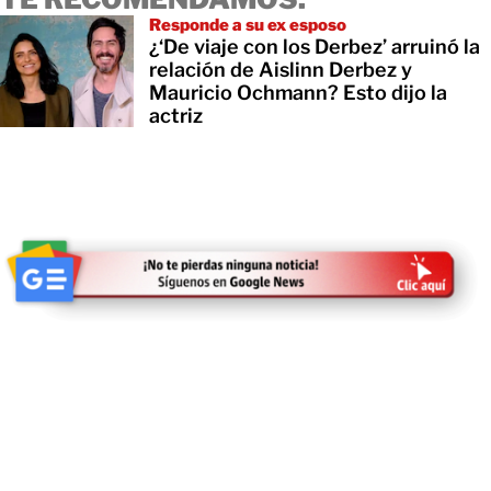
Responde a su ex esposo
¿‘De viaje con los Derbez’ arruinó la
relación de Aislinn Derbez y
Mauricio Ochmann? Esto dijo la
actriz