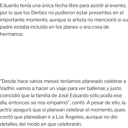
Eduardo tenía una única fecha libre para asistir al evento,
por lo que los Derbez no pudieron estar presentes en el
importante momento, aunque la artista no mencionó si su
padre estaba incluido en los planes o era cosa de
hermanos:
“Desde hace varios meses teníamos planeado celebrar a
Vadhir, vamos a hacer un viaje para ver ballenas y justo
coincidió que la familia de José Eduardo sólo podía ese
día, entonces se nos empalmó”, contó. A pesar de ello, la
actriz aseguró que sí planean celebrar el momento, pues
contó que planeaban ir a Los Ángeles, aunque no dio
detalles del modo en que celebrarán.