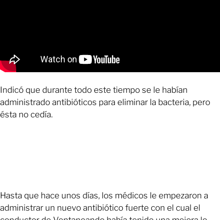
Indicó que durante todo este tiempo se le habían
administrado antibióticos para eliminar la bacteria, pero
ésta no cedía.
Hasta que hace unos días, los médicos le empezaron a
administrar un nuevo antibiótico fuerte con el cual el
conductor de Ventaneando había tenido una mejora lo