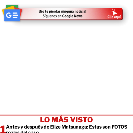
LO MÁS VISTO
Antes y después de Elize Matsunaga: Estas son FOTOS
reales del caso