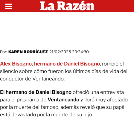
Por:
KAREN RODRÍGUEZ
21/02/2025 20:24:30
Alex Bisogno, hermano de Daniel Bisogno
, rompió el
silencio sobre cómo fueron los últimos días de vida del
conductor de Ventaneando.
El hermano de Daniel Bisogno
ofreció una entrevista
para el programa de
Ventaneando
y lloró muy afectado
por la muerte del famoso, además reveló que su papá
está devastado por la muerte de su hijo.