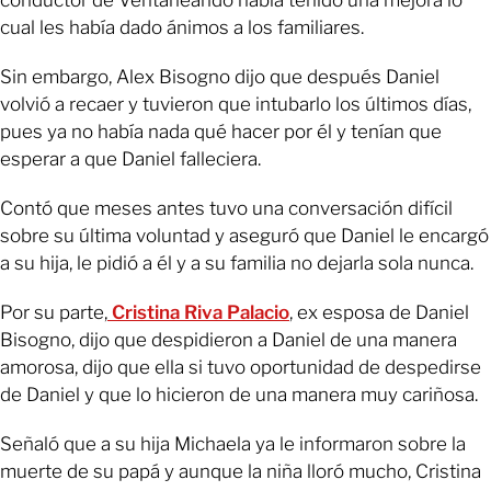
cual les había dado ánimos a los familiares.
Sin embargo, Alex Bisogno dijo que después Daniel
volvió a recaer y tuvieron que intubarlo los últimos días,
pues ya no había nada qué hacer por él y tenían que
esperar a que Daniel falleciera.
Contó que meses antes tuvo una conversación difícil
sobre su última voluntad y aseguró que Daniel le encargó
a su hija, le pidió a él y a su familia no dejarla sola nunca.
Por su parte,
Cristina Riva Palacio
, ex esposa de Daniel
Bisogno, dijo que despidieron a Daniel de una manera
amorosa, dijo que ella si tuvo oportunidad de despedirse
de Daniel y que lo hicieron de una manera muy cariñosa.
Señaló que a su hija Michaela ya le informaron sobre la
muerte de su papá y aunque la niña lloró mucho, Cristina