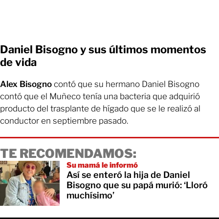
Daniel Bisogno y sus últimos momentos
de vida
Alex Bisogno
contó que su hermano Daniel Bisogno
contó que el Muñeco tenía una bacteria que adquirió
producto del trasplante de hígado que se le realizó al
conductor en septiembre pasado.
TE RECOMENDAMOS:
Su mamá le informó
Así se enteró la hija de Daniel
Bisogno que su papá murió: ‘Lloró
muchísimo’