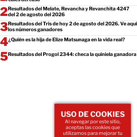
Resultados del Melate, Revancha y Revanchita 4247
del 2 de agosto del 2026
Resultados del Tris de hoy 2 de agosto del 2026. Ve aquí
los números ganadores
¿Quién es la hija de Elize Matsunaga en la vida real?
Resultados del Progol 2344: checa la quiniela ganadora
USO DE COOKIES
Al navegar por este sitio,
aceptas las cookies que
utilizamos para mejorar tu