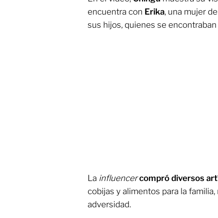
encuentra con
Erika
, una mujer d
sus hijos, quienes se encontraban 
La
influencer
compró diversos art
cobijas y alimentos para la familia
adversidad.