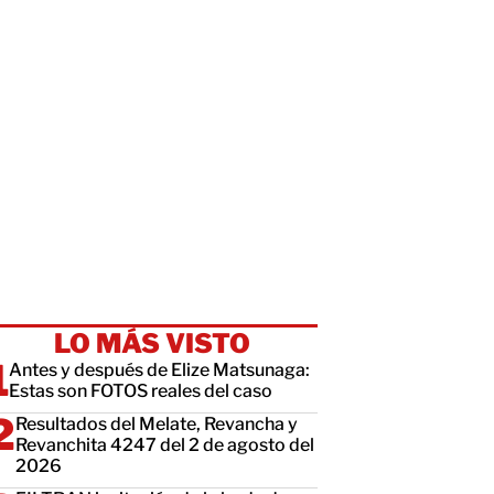
LO MÁS VISTO
Antes y después de Elize Matsunaga:
Estas son FOTOS reales del caso
Resultados del Melate, Revancha y
Revanchita 4247 del 2 de agosto del
2026