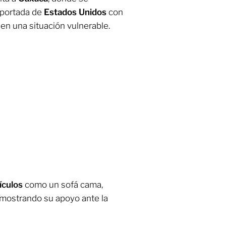
eportada de
Estados Unidos
con
en una situación vulnerable.
ículos
como un sofá cama,
, mostrando su apoyo ante la