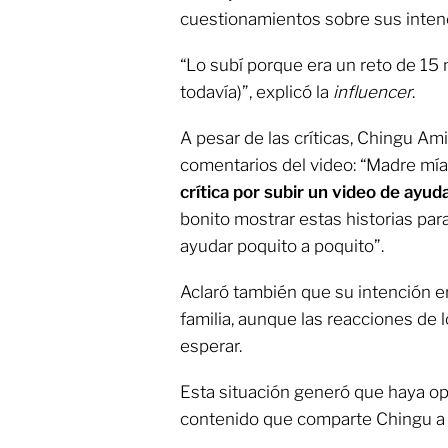
cuestionamientos sobre sus inten
“Lo subí porque era un reto de 15
todavía)”, explicó la
influencer
.
A pesar de las críticas, Chingu Am
comentarios del video: “Madre mía
crítica por subir un video de ayud
bonito mostrar estas historias p
ayudar poquito a poquito”.
Aclaró también que su intención 
familia, aunque las reacciones de 
esperar.
Esta situación generó que haya op
contenido que comparte Chingu a t