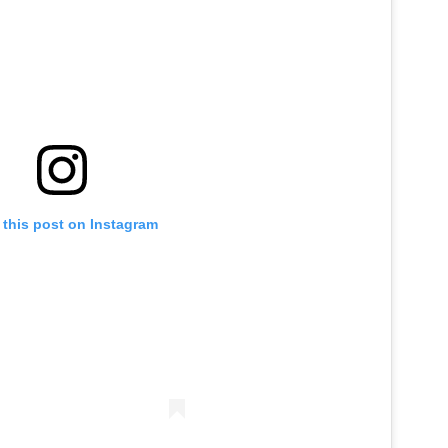
 this post on Instagram